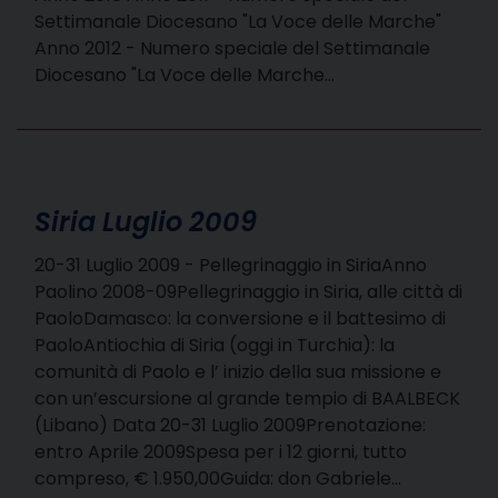
Settimanale Diocesano "La Voce delle Marche"
Anno 2012 - Numero speciale del Settimanale
Diocesano "La Voce delle Marche…
Siria Luglio 2009
20-31 Luglio 2009 - Pellegrinaggio in SiriaAnno
Paolino 2008-09Pellegrinaggio in Siria, alle città di
PaoloDamasco: la conversione e il battesimo di
PaoloAntiochia di Siria (oggi in Turchia): la
comunità di Paolo e l’ inizio della sua missione e
con un’escursione al grande tempio di BAALBECK
(Libano) Data 20-31 Luglio 2009Prenotazione:
entro Aprile 2009Spesa per i 12 giorni, tutto
compreso, € 1.950,00Guida: don Gabriele…