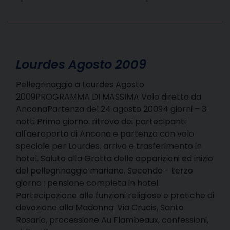
Lourdes Agosto 2009
Pellegrinaggio a Lourdes Agosto
2009PROGRAMMA DI MASSIMA Volo diretto da
AnconaPartenza del 24 agosto 20094 giorni – 3
notti Primo giorno: ritrovo dei partecipanti
all'aeroporto di Ancona e partenza con volo
speciale per Lourdes. arrivo e trasferimento in
hotel. Saluto alla Grotta delle apparizioni ed inizio
del pellegrinaggio mariano. Secondo - terzo
giorno : pensione completa in hotel.
Partecipazione alle funzioni religiose e pratiche di
devozione alla Madonna: Via Crucis, Santo
Rosario, processione Au Flambeaux, confessioni,