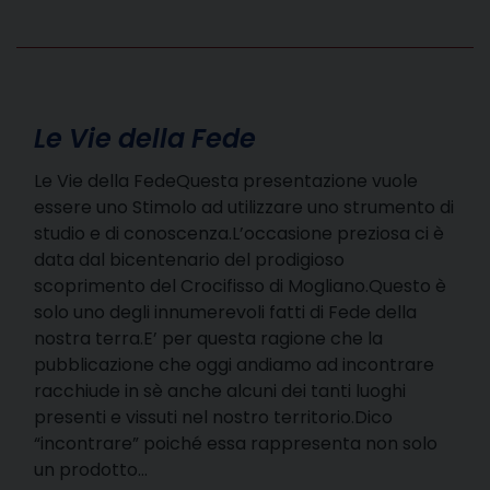
Le Vie della Fede
Le Vie della FedeQuesta presentazione vuole
essere uno Stimolo ad utilizzare uno strumento di
studio e di conoscenza.L’occasione preziosa ci è
data dal bicentenario del prodigioso
scoprimento del Crocifisso di Mogliano.Questo è
solo uno degli innumerevoli fatti di Fede della
nostra terra.E’ per questa ragione che la
pubblicazione che oggi andiamo ad incontrare
racchiude in sè anche alcuni dei tanti luoghi
presenti e vissuti nel nostro territorio.Dico
“incontrare” poiché essa rappresenta non solo
un prodotto…