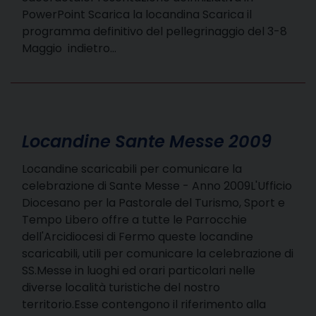
PowerPoint Scarica la locandina Scarica il
programma definitivo del pellegrinaggio del 3-8
Maggio indietro…
Locandine Sante Messe 2009
Locandine scaricabili per comunicare la
celebrazione di Sante Messe - Anno 2009L'Ufficio
Diocesano per la Pastorale del Turismo, Sport e
Tempo Libero offre a tutte le Parrocchie
dell'Arcidiocesi di Fermo queste locandine
scaricabili, utili per comunicare la celebrazione di
SS.Messe in luoghi ed orari particolari nelle
diverse località turistiche del nostro
territorio.Esse contengono il riferimento alla