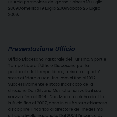
Liturgia particolare del giorno. Sabato 18 Luglio
2009Domenica 19 Luglio 2009Sabato 25 Luglio
2009…
Presentazione Ufficio
Ufficio Diocesano Pastorale del Turismo, Sport e
Tempo Libero L'Ufficio Diocesano per la
pastorale del tempo libero, turismo e sport è
stato affidato a Don Lino Ramini fino al 1992.
Successivamente è stato incaricato della
direzione Don Silvano Muzi che ha svolto il suo
servizio fino al 1994 . Don Mario Lusek ha diretto
l’ufficio fino al 2007, anno in cui è stato chiamato
a ricoprire l’incarico di direttore del medesimo
ufficio a livello nazionale. Dal 2008 l’incarico è…