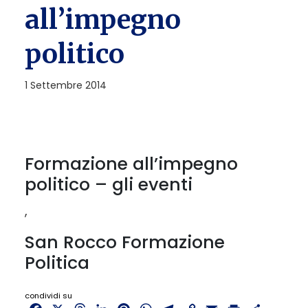
all’impegno
politico
1 Settembre 2014
Formazione all’impegno
politico – gli eventi
,
San Rocco Formazione
Politica
condividi su