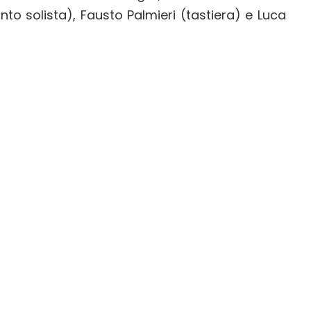
to solista), Fausto Palmieri (tastiera) e Luca