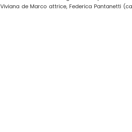
iviana de Marco attrice, Federica Pantanetti (can