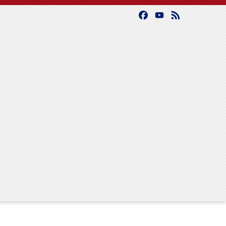
Facebook
YouTube
Feed