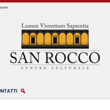
artiri
NTATTI