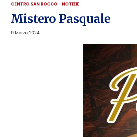
CENTRO SAN ROCCO - NOTIZIE
Mistero Pasquale
9 Marzo 2024