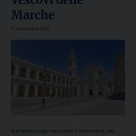
Marche
10 Settembre 2015
Si è tenuto oggi mercoledì 9 settembre, nel