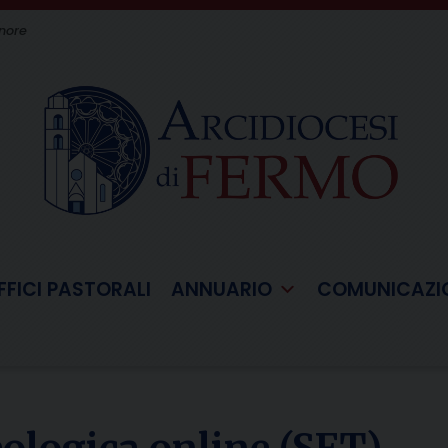
gnore
FFICI PASTORALI
ANNUARIO
COMUNICAZI