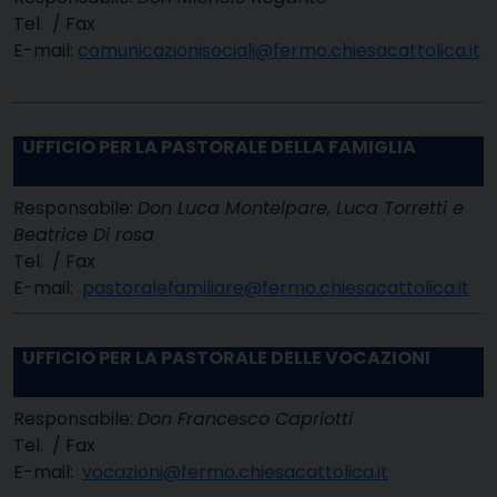
Tel. / Fax
E-mail:
comunicazionisociali@fermo.chiesacattolica.it
UFFICIO PER LA PASTORALE DELLA FAMIGLIA
Responsabile:
Don Luca Montelpare, Luca Torretti e
Beatrice Di rosa
Tel. / Fax
E-mail:
pastoralefamiliare@fermo.chiesacattolica.it
UFFICIO PER LA PASTORALE DELLE VOCAZIONI
Responsabile:
Don Francesco Capriotti
Tel. / Fax
E-mail:
vocazioni@fermo.chiesacattolica.it