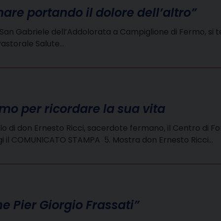
re portando il dolore dell’altro”
San Gabriele dell’Addolorata a Campiglione di Fermo, si te
astorale Salute…
mo per ricordare la sua vita
lo di don Ernesto Ricci, sacerdote fermano, il Centro di Fo
eggi il COMUNICATO STAMPA 5. Mostra don Ernesto Ricci…
e Pier Giorgio Frassati”