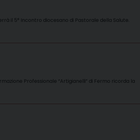
rrà il 5° Incontro diocesano di Pastorale della Salute.
rmazione Professionale “Artigianelli” di Fermo ricorda la