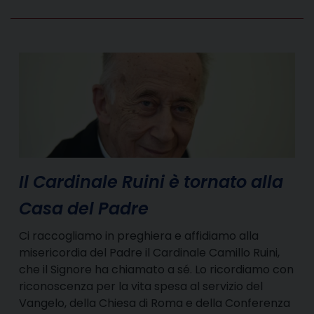
Il Cardinale Ruini è tornato alla
Casa del Padre
Ci raccogliamo in preghiera e affidiamo alla
misericordia del Padre il Cardinale Camillo Ruini,
che il Signore ha chiamato a sé. Lo ricordiamo con
riconoscenza per la vita spesa al servizio del
Vangelo, della Chiesa di Roma e della Conferenza