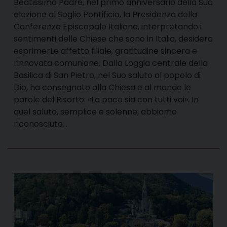
Beatissimo Padre, nel primo anniversario della Sua
elezione al Soglio Pontificio, la Presidenza della
Conferenza Episcopale Italiana, interpretando i
sentimenti delle Chiese che sono in Italia, desidera
esprimerLe affetto filiale, gratitudine sincera e
rinnovata comunione. Dalla Loggia centrale della
Basilica di San Pietro, nel Suo saluto al popolo di
Dio, ha consegnato alla Chiesa e al mondo le
parole del Risorto: «La pace sia con tutti voi». In
quel saluto, semplice e solenne, abbiamo
riconosciuto…