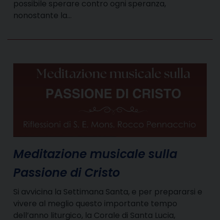
possibile sperare contro ogni speranza,
nonostante la…
Meditazione musicale sulla
Passione di Cristo
Si avvicina la Settimana Santa, e per prepararsi e
vivere al meglio questo importante tempo
dell’anno liturgico, la Corale di Santa Lucia,