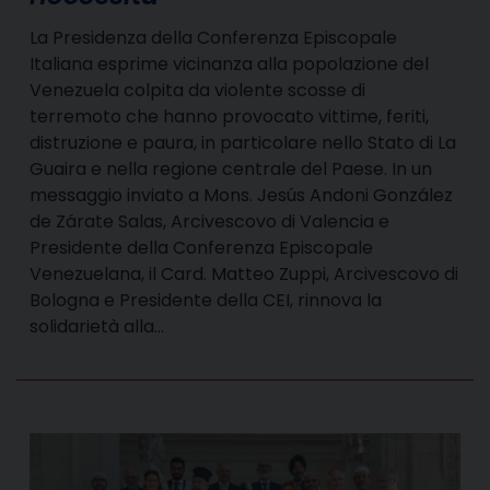
La Presidenza della Conferenza Episcopale
Italiana esprime vicinanza alla popolazione del
Venezuela colpita da violente scosse di
terremoto che hanno provocato vittime, feriti,
distruzione e paura, in particolare nello Stato di La
Guaira e nella regione centrale del Paese. In un
messaggio inviato a Mons. Jesús Andoni González
de Zárate Salas, Arcivescovo di Valencia e
Presidente della Conferenza Episcopale
Venezuelana, il Card. Matteo Zuppi, Arcivescovo di
Bologna e Presidente della CEI, rinnova la
solidarietà alla…