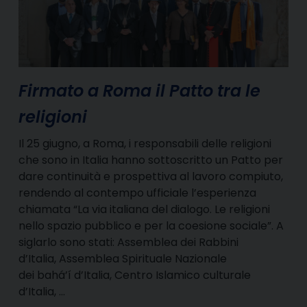
Firmato a Roma il Patto tra le
religioni
Il 25 giugno, a Roma, i responsabili delle religioni
che sono in Italia hanno sottoscritto un Patto per
dare continuità e prospettiva al lavoro compiuto,
rendendo al contempo ufficiale l’esperienza
chiamata “La via italiana del dialogo. Le religioni
nello spazio pubblico e per la coesione sociale”. A
siglarlo sono stati: Assemblea dei Rabbini
d’Italia, Assemblea Spirituale Nazionale
dei bahá’í d’Italia, Centro Islamico culturale
d’Italia, …