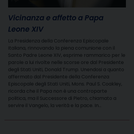
Vicinanza e affetto a Papa
Leone XIV
La Presidenza della Conferenza Episcopale
Italiana, rinnovando la piena comunione con il
Santo Padre Leone XIV, esprime rammarico per le
parole a lui rivolte nelle scorse ore dal Presidente
degli Stati Uniti, Donald Trump. Unendosi a quanto
affermato dal Presidente della Conferenza
Episcopale degli Stati Uniti, Mons. Paul S. Coakley,
ricorda che il Papa non è una controparte
politica, ma il Successore di Pietro, chiamato a
servire il Vangelo, la verità e la pace. In…