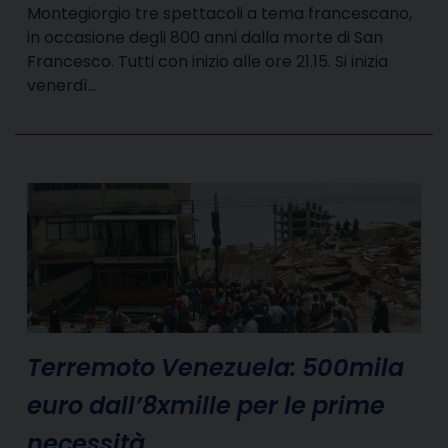
Montegiorgio tre spettacoli a tema francescano,
in occasione degli 800 anni dalla morte di San
Francesco. Tutti con inizio alle ore 21.15. Si inizia
venerdì…
Terremoto Venezuela: 500mila
euro dall’8xmille per le prime
necessità