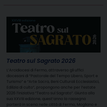
Teatro sul Sagrato 2026
L’Arcidiocesi di Fermo, attraverso gli uffici
diocesani di “Pastorale del Tempo Libero, Sport e
Turismo” e “Arte Sacra, Beni Culturali Ecclesiastici,
Edilizia di culto”, propongono anche per l’estate
2026 l’iniziativa “Teatro sul Sagrato”. Giunta alla
sua XXVIII edizione, quest’anno la rassegna
porterà in scena nelle città di Fermo, Mogliano e