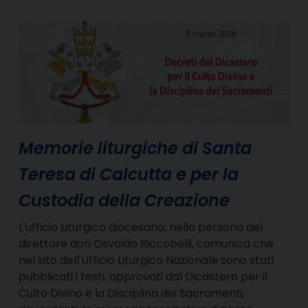
Memorie liturgiche di Santa
Teresa di Calcutta e per la
Custodia della Creazione
L'ufficio Liturgico diocesano, nella persona del
direttore don Osvaldo Riccobelli, comunica che
nel sito dell'Ufficio Liturgico Nazionale sono stati
pubblicati i testi, approvati dal Dicastero per il
Culto Divino e la Disciplina dei Sacramenti,