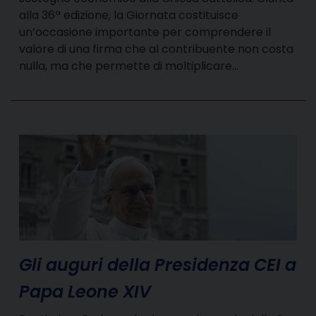
alla 36ª edizione, la Giornata costituisce
un’occasione importante per comprendere il
valore di una firma che al contribuente non costa
nulla, ma che permette di moltiplicare…
Gli auguri della Presidenza CEI a
Papa Leone XIV