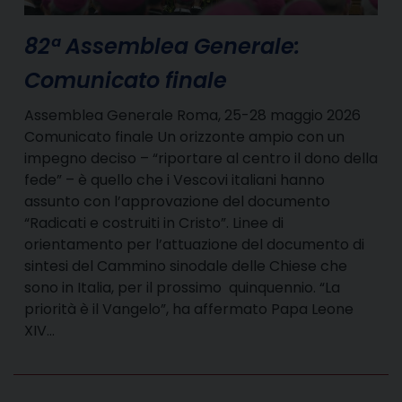
82ª Assemblea Generale:
Comunicato finale
Assemblea Generale Roma, 25-28 maggio 2026
Comunicato finale Un orizzonte ampio con un
impegno deciso – “riportare al centro il dono della
fede” – è quello che i Vescovi italiani hanno
assunto con l’approvazione del documento
“Radicati e costruiti in Cristo”. Linee di
orientamento per l’attuazione del documento di
sintesi del Cammino sinodale delle Chiese che
sono in Italia, per il prossimo quinquennio. “La
priorità è il Vangelo”, ha affermato Papa Leone
XIV…