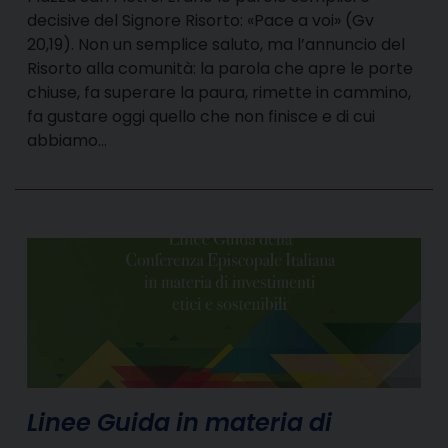
decisive del Signore Risorto: «Pace a voi» (Gv
20,19). Non un semplice saluto, ma l’annuncio del
Risorto alla comunità: la parola che apre le porte
chiuse, fa superare la paura, rimette in cammino,
fa gustare oggi quello che non finisce e di cui
abbiamo…
Linee Guida in materia di