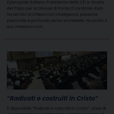
Episcopale Italiana. Presidente della CEI e Vicario
del Papa per la Diocesi di Roma, il cardinale Ruini
ha servito la Chiesa con intelligenza, passione
pastorale e profondo senso ecclesiale. Ha svolto il
suo ministero con…
“Radicati e costruiti in Cristo”
È disponibile “Radicati e costruiti in Cristo”. Linee di