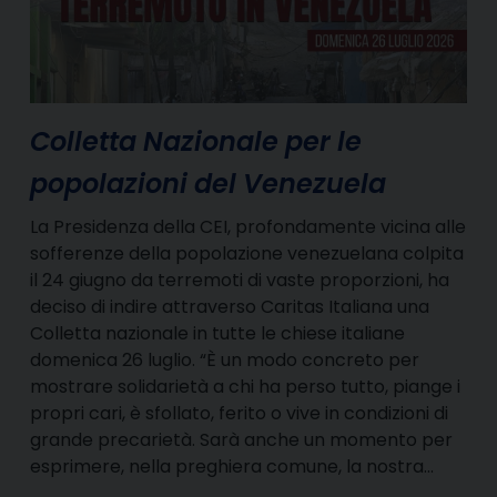
Colletta Nazionale per le
popolazioni del Venezuela
La Presidenza della CEI, profondamente vicina alle
sofferenze della popolazione venezuelana colpita
il 24 giugno da terremoti di vaste proporzioni, ha
deciso di indire attraverso Caritas Italiana una
Colletta nazionale in tutte le chiese italiane
domenica 26 luglio. “È un modo concreto per
mostrare solidarietà a chi ha perso tutto, piange i
propri cari, è sfollato, ferito o vive in condizioni di
grande precarietà. Sarà anche un momento per
esprimere, nella preghiera comune, la nostra…