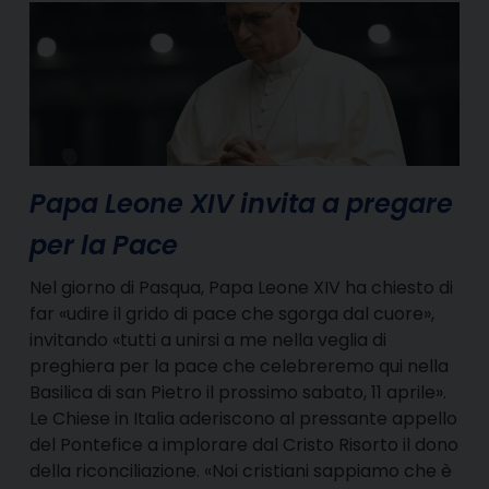
Papa Leone XIV invita a pregare
per la Pace
Nel giorno di Pasqua, Papa Leone XIV ha chiesto di
far «udire il grido di pace che sgorga dal cuore»,
invitando «tutti a unirsi a me nella veglia di
preghiera per la pace che celebreremo qui nella
Basilica di san Pietro il prossimo sabato, 11 aprile».
Le Chiese in Italia aderiscono al pressante appello
del Pontefice a implorare dal Cristo Risorto il dono
della riconciliazione. «Noi cristiani sappiamo che è