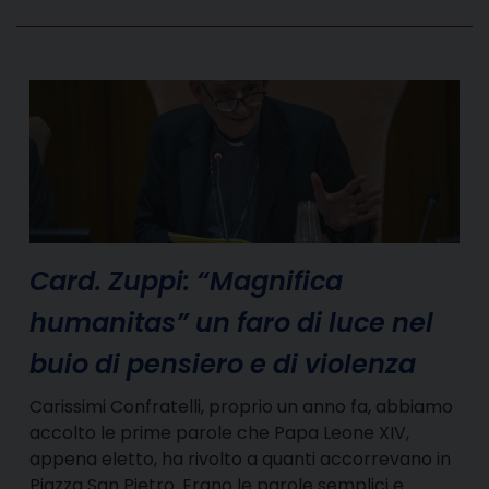
Card. Zuppi: “Magnifica
humanitas” un faro di luce nel
buio di pensiero e di violenza
Carissimi Confratelli, proprio un anno fa, abbiamo
accolto le prime parole che Papa Leone XIV,
appena eletto, ha rivolto a quanti accorrevano in
Piazza San Pietro. Erano le parole semplici e