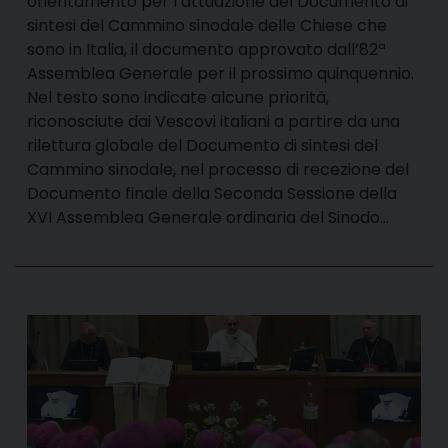
orientamento per l’attuazione del Documento di
sintesi del Cammino sinodale delle Chiese che
sono in Italia, il documento approvato dall’82ª
Assemblea Generale per il prossimo quinquennio.
Nel testo sono indicate alcune priorità,
riconosciute dai Vescovi italiani a partire da una
rilettura globale del Documento di sintesi del
Cammino sinodale, nel processo di recezione del
Documento finale della Seconda Sessione della
XVI Assemblea Generale ordinaria del Sinodo…