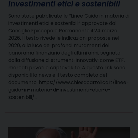
investimenti etici e sostenibili
Sono state pubblicate le “Linee Guida in materia di
investimenti etici e sostenibili” approvate dal
Consiglio Episcopale Permanente il 24 marzo
2026. Il testo rivede le indicazioni proposte nel
2020, alla luce dei profondi mutamenti del
panorama finanziario degli ultimi anni, segnato
dalla diffusione di strumenti innovativi come ETF,
mercati privati e criptovalute. A questo link sono
disponibili la news e il testo completo del
documento: https://www.chiesacattolica.it/linee-
guida-in-materia-di-investimenti-etici-e-
sostenibili/…