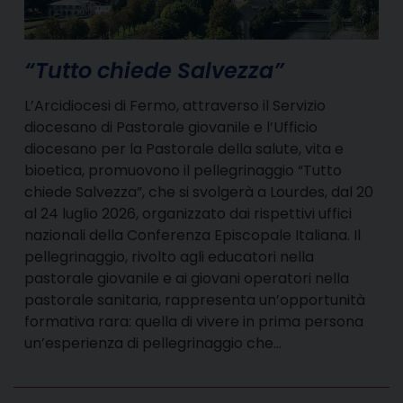
“Tutto chiede Salvezza”
L’Arcidiocesi di Fermo, attraverso il Servizio
diocesano di Pastorale giovanile e l’Ufficio
diocesano per la Pastorale della salute, vita e
bioetica, promuovono il pellegrinaggio “Tutto
chiede Salvezza”, che si svolgerà a Lourdes, dal 20
al 24 luglio 2026, organizzato dai rispettivi uffici
nazionali della Conferenza Episcopale Italiana. Il
pellegrinaggio, rivolto agli educatori nella
pastorale giovanile e ai giovani operatori nella
pastorale sanitaria, rappresenta un’opportunità
formativa rara: quella di vivere in prima persona
un’esperienza di pellegrinaggio che…