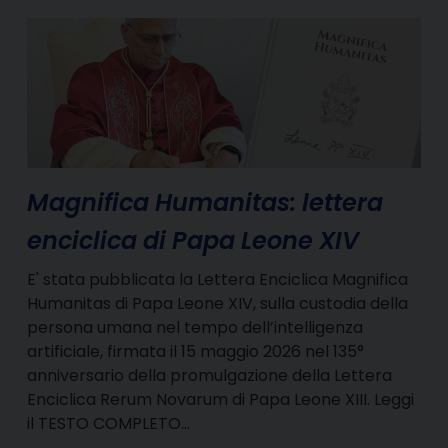
Magnifica Humanitas: lettera
enciclica di Papa Leone XIV
E' stata pubblicata la Lettera Enciclica Magnifica
Humanitas di Papa Leone XIV, sulla custodia della
persona umana nel tempo dell’intelligenza
artificiale, firmata il 15 maggio 2026 nel 135°
anniversario della promulgazione della Lettera
Enciclica Rerum Novarum di Papa Leone XIII. Leggi
il TESTO COMPLETO…