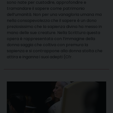
sono nate per custodire, approfondire e
tramandare il sapere come patrimonio
dell’umanità. Non per una vanagloria umana ma
nella consapevolezza che il sapere è un dono
preziosissimo che la sapienza divina ha messo in
mano delle sue creature. Nella Scrittura questa
opera è rappresentata con l’immagine della
donna saggia che coltiva con premura la
sapienza e si contrappone alla donna stolta che
attira e inganna i suoi adepti (Cfr.