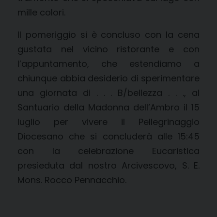
mille colori.
Il pomeriggio si è concluso con la cena
gustata nel vicino ristorante e con
l’appuntamento, che estendiamo a
chiunque abbia desiderio di sperimentare
una giornata di . . . B/bellezza . . ., al
Santuario della Madonna dell’Ambro il 15
luglio per vivere il Pellegrinaggio
Diocesano che si concluderà alle 15:45
con la celebrazione Eucaristica
presieduta dal nostro Arcivescovo, S. E.
Mons. Rocco Pennacchio.