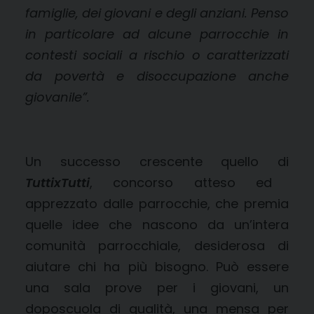
famiglie, dei giovani e degli anziani. Penso
in particolare ad alcune parrocchie in
contesti sociali a rischio o caratterizzati
da povertà e disoccupazione anche
giovanile
”.
Un successo crescente quello di
TuttixTutti
, concorso atteso ed
apprezzato dalle parrocchie, che premia
quelle idee che nascono da un’intera
comunità parrocchiale, desiderosa di
aiutare chi ha più bisogno. Può essere
una sala prove per i giovani, un
doposcuola di qualità, una mensa per