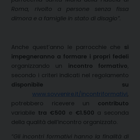
Roma, rivolto a persone senza fissa
dimora e a famiglie in stato di disagio”.
Anche quest’anno le parrocchie che
si
impegneranno a formare i propri fedeli
organizzando un
incontro formativo
,
secondo i criteri indicati nel regolamento
disponibile su
www.sovvenire.it/incontriformativi
,
potrebbero ricevere un
contributo
variabile
tra €500
e
€1.500
a seconda
della qualità dell’incontro organizzato.
“Gli incontri formativi hanno la finalità di