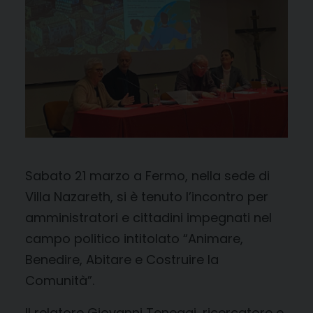
Sabato 21 marzo a Fermo, nella sede di
Villa Nazareth, si è tenuto l’incontro per
amministratori e cittadini impegnati nel
campo politico intitolato “Animare,
Benedire, Abitare e Costruire la
Comunità”.
Il relatore Giovanni Teneggi, ricercatore e