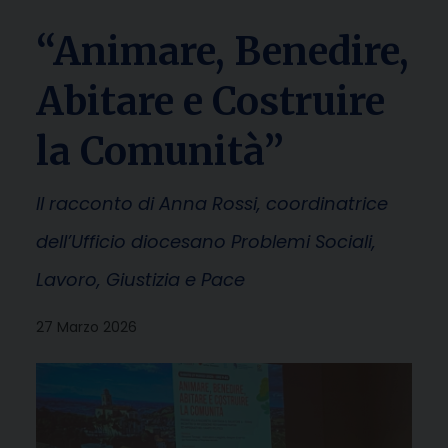
“Animare, Benedire,
Abitare e Costruire
la Comunità”
Il racconto di Anna Rossi, coordinatrice
dell’Ufficio diocesano Problemi Sociali,
Lavoro, Giustizia e Pace
27 Marzo 2026