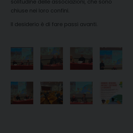
solitudine delle associazioni, che sono
chiuse nei loro confini.
Il desiderio è di fare passi avanti.