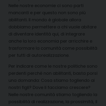
Nelle nostre economie ci sono parti
mancanti e per questo non sono più
abilitanti. Il mondo è globale allora
dobbiamo permettere a chi vuole abitare
di diventare identità qui, di integrare
anche la loro economia per arricchire e
trasformare la comunità come possibilità
per tutti di autorealizzazione.
Per indicare come le nostre politiche sono
perdenti perché non abilitanti, basta porsi
una domanda: Cosa stiamo togliendo ai
nostri figli? Dove li facciamo crescere?
Nelle nostre comunità stiamo togliendo la
possibilità di realizzazione, la prossimità, il