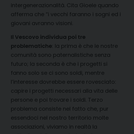
intergenerazionalità. Cita Gioele quando
afferma che “i vecchi faranno i sogni ed i
giovani avranno visioni.
Il Vescovo individua poi tre
problematiche
: la prima è che le nostre
comunità sono paternalistiche senza
futuro; la seconda è che i progetti si
fanno solo se ci sono soldi, mentre
l’interesse dovrebbe essere rovesciato:
capire i progetti necessari alla vita delle
persone e poi trovare i soldi. Terzo
problema consiste nel fatto che, pur
essendoci nel nostro territorio molte
associazioni, viviamo in realtà la