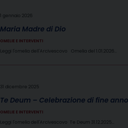
1 gennaio 2026
Maria Madre di Dio
OMELIE E INTERVENTI
Leggi l'omelia dell'Arcivescovo Omelia del 1.01.2026…
31 dicembre 2025
Te Deum – Celebrazione di fine ann
OMELIE E INTERVENTI
Leggi l'omelia dell'Arcivescovo Te Deum 31.12.2025…