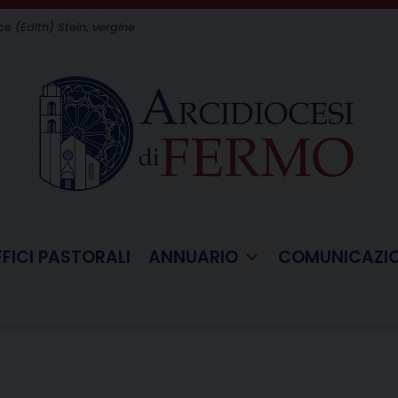
 (Edith) Stein, vergine
FFICI PASTORALI
ANNUARIO
COMUNICAZI