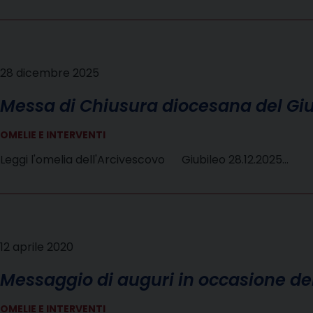
28 dicembre 2025
Messa di Chiusura diocesana del Giu
OMELIE E INTERVENTI
Leggi l'omelia dell'Arcivescovo Giubileo 28.12.2025…
12 aprile 2020
Messaggio di auguri in occasione de
OMELIE E INTERVENTI