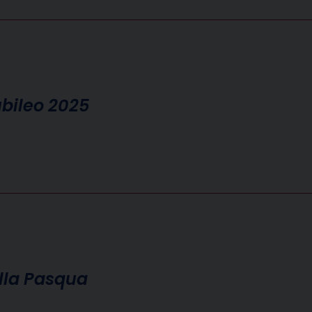
bileo 2025
lla Pasqua