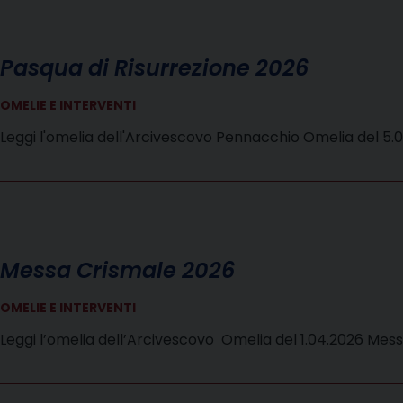
Pasqua di Risurrezione 2026
OMELIE E INTERVENTI
Leggi l'omelia dell'Arcivescovo Pennacchio Omelia del 5.
Messa Crismale 2026
OMELIE E INTERVENTI
Leggi l’omelia dell’Arcivescovo Omelia del 1.04.2026 Mes