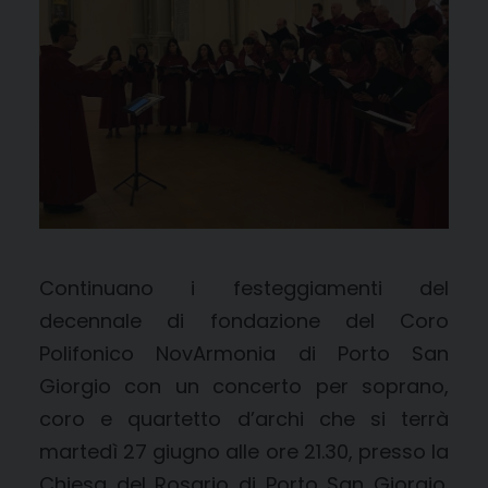
Continuano i festeggiamenti del
decennale di fondazione del Coro
Polifonico NovArmonia di Porto San
Giorgio con un concerto per soprano,
coro e quartetto d’archi che si terrà
martedì 27 giugno alle ore 21.30, presso la
Chiesa del Rosario di Porto San Giorgio.