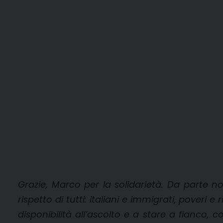
Grazie, Marco per la solidarietà. Da parte no
rispetto di tutti: italiani e immigrati, pover
disponibilità all’ascolto e a stare a fianco, c