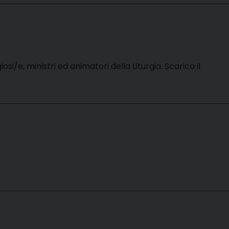
i/e, ministri ed animatori della Liturgia. Scarica il