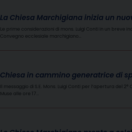
La Chiesa Marchigiana inizia un n
Le prime considerazioni di mons. Luigi Conti in un breve 
Convegno ecclesiale marchigiano…
Chiesa in cammino generatrice di s
Il messaggio di S.E. Mons. Luigi Conti per l’apertura del
Muse alle ore 17…