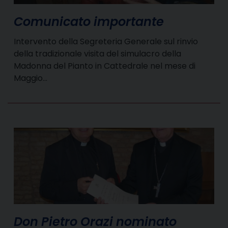
Comunicato importante
Intervento della Segreteria Generale sul rinvio
della tradizionale visita del simulacro della
Madonna del Pianto in Cattedrale nel mese di
Maggio…
Don Pietro Orazi nominato