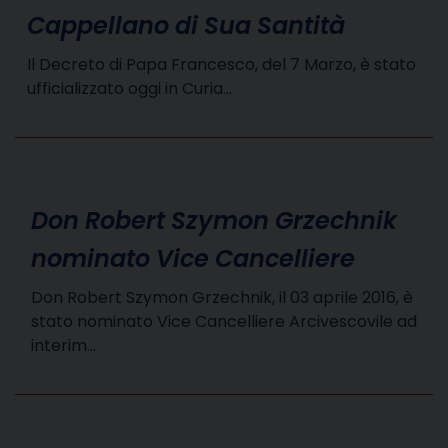
Cappellano di Sua Santità
Il Decreto di Papa Francesco, del 7 Marzo, è stato
ufficializzato oggi in Curia…
Don Robert Szymon Grzechnik
nominato Vice Cancelliere
Don Robert Szymon Grzechnik, il 03 aprile 2016, è
stato nominato Vice Cancelliere Arcivescovile ad
interim…