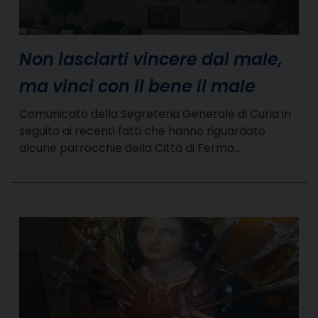
Non lasciarti vincere dal male,
ma vinci con il bene il male
Comunicato della Segreteria Generale di Curia in
seguito ai recenti fatti che hanno riguardato
alcune parrocchie della Città di Fermo…