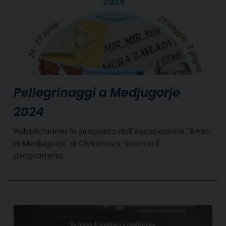
Pellegrinaggi a Medjugorje
2024
Pubblichiamo la proposta dell'Associazione "Amici
di Medjugorje" di Civitanova. Scarica il
programma…