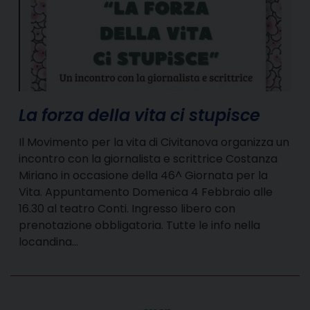
La forza della vita ci stupisce
Il Movimento per la vita di Civitanova organizza un
incontro con la giornalista e scrittrice Costanza
Miriano in occasione della 46^ Giornata per la
Vita. Appuntamento Domenica 4 Febbraio alle
16.30 al teatro Conti. Ingresso libero con
prenotazione obbligatoria. Tutte le info nella
locandina…