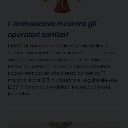
L’Arcivescovo incontra gli
operatori sanitari
L'AMCI (Associazione Medici Cattolici Italiani)
dell'Arcidiocesi di Fermo invita tutti gli operatori
sanitari che vivono e operano nell'Arcidiocesi di
Fermo ad un incontro con l'Arcivescovo Mons.
Rocco Pennacchio che si terrà domenica 17
marzo alle ore 11.15 in Cattedrale. Seguirà alle ore
12.00 la celebrazione della S. Messa. Scarica la
locandina…