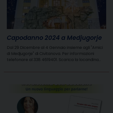
Capodanno 2024 a Medjugorje
Dal 29 Dicembre al 4 Gennaio insieme agli "Amici
di Medjugorje" di Civitanova. Per informazioni
telefonare al 338 4619401. Scarica la locandina…