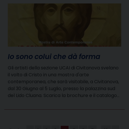
Io sono colui che dà forma
Gli artisti della sezione UCAI di Civitanova svelano
il volto di Cristo in una mostra d'arte
contemporanea, che sarà visitabile, a Civitanova,
dal 30 Giugno al 5 Luglio, presso la palazzina sud
del Lido Cluana. Scarica la brochure e il catalogo…