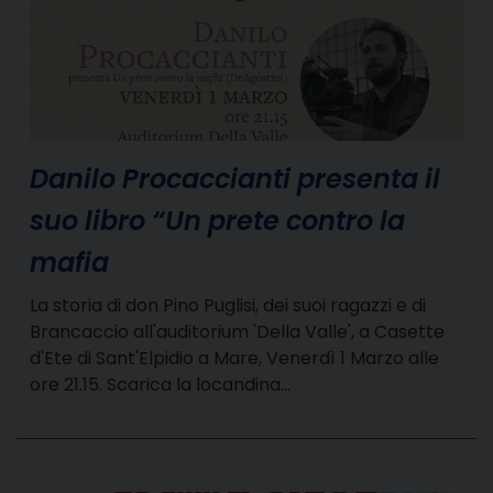
Danilo Procaccianti presenta il
suo libro “Un prete contro la
mafia
La storia di don Pino Puglisi, dei suoi ragazzi e di
Brancaccio all'auditorium 'Della Valle', a Casette
d'Ete di Sant'Elpidio a Mare, Venerdì 1 Marzo alle
ore 21.15. Scarica la locandina…