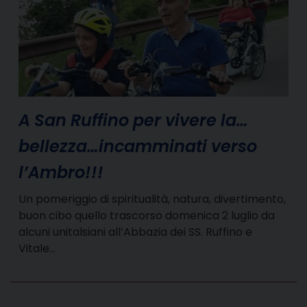
A San Ruffino per vivere la…
bellezza…incamminati verso
l’Ambro!!!
Un pomeriggio di spiritualità, natura, divertimento,
buon cibo quello trascorso domenica 2 luglio da
alcuni unitalsiani all’Abbazia dei SS. Ruffino e
Vitale…