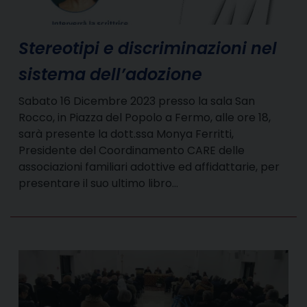
Stereotipi e discriminazioni nel
sistema dell’adozione
Sabato 16 Dicembre 2023 presso la sala San
Rocco, in Piazza del Popolo a Fermo, alle ore 18,
sarà presente la dott.ssa Monya Ferritti,
Presidente del Coordinamento CARE delle
associazioni familiari adottive ed affidattarie, per
presentare il suo ultimo libro…