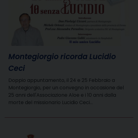
Montegiorgio ricorda Lucidio
Ceci
Doppio appuntamento, il 24 e 25 Febbraio a
Montegiorgio, per un convegno in occasione del
25 anni dell'Associazione Aloe e i 10 anni dalla
morte del missionario Lucidio Ceci…