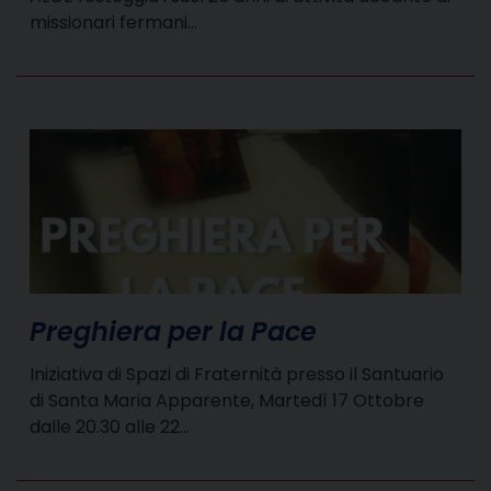
missionari fermani…
Preghiera per la Pace
Iniziativa di Spazi di Fraternità presso il Santuario
di Santa Maria Apparente, Martedì 17 Ottobre
dalle 20.30 alle 22…