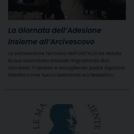
La Giornata dell’Adesione
insieme all’Arcivescovo
La sottosezione fermana dell'UNITALSI ha vissuto
la sua assemblea annuale ringraziando don
Giordano Trapasso e accogliendo padre Agostino
Maiolini come nuovo assistente ecclesiastico…