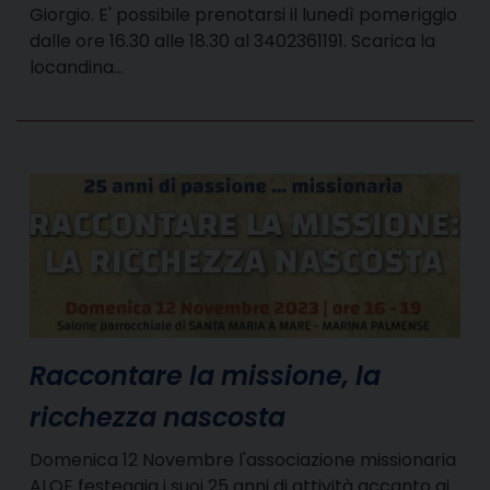
Giorgio. E' possibile prenotarsi il lunedì pomeriggio
dalle ore 16.30 alle 18.30 al 3402361191. Scarica la
locandina…
Raccontare la missione, la
ricchezza nascosta
Domenica 12 Novembre l'associazione missionaria
ALOE festeggia i suoi 25 anni di attività accanto ai