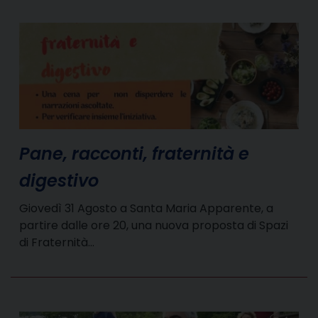
Pane, racconti, fraternità e
digestivo
Giovedì 31 Agosto a Santa Maria Apparente, a
partire dalle ore 20, una nuova proposta di Spazi
di Fraternità…