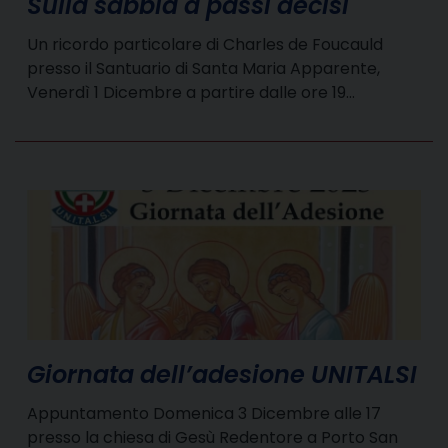
Sulla sabbia a passi decisi
Un ricordo particolare di Charles de Foucauld
presso il Santuario di Santa Maria Apparente,
Venerdì 1 Dicembre a partire dalle ore 19…
Giornata dell’adesione UNITALSI
Appuntamento Domenica 3 Dicembre alle 17
presso la chiesa di Gesù Redentore a Porto San