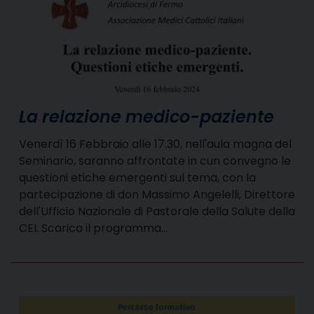
La relazione medico-paziente
Venerdì 16 Febbraio alle 17.30, nell'aula magna del
Seminario, saranno affrontate in cun convegno le
questioni etiche emergenti sul tema, con la
partecipazione di don Massimo Angelelli, Direttore
dell'Ufficio Nazionale di Pastorale della Salute della
CEI. Scarica il programma…