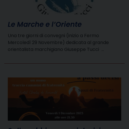
Le Marche e l’Oriente
Una tre giorni di convegni (inizio a Fermo
Mercoledì 29 Novembre) dedicata al grande
orientalista marchigiano Giuseppe Tucci …