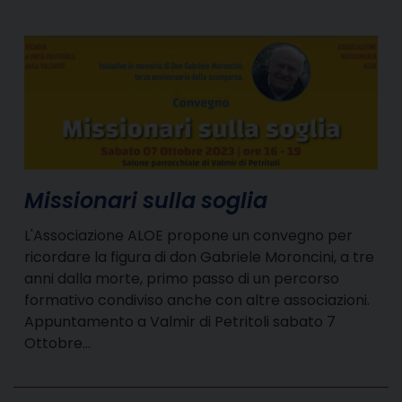
Missionari sulla soglia
L'Associazione ALOE propone un convegno per
ricordare la figura di don Gabriele Moroncini, a tre
anni dalla morte, primo passo di un percorso
formativo condiviso anche con altre associazioni.
Appuntamento a Valmir di Petritoli sabato 7
Ottobre…