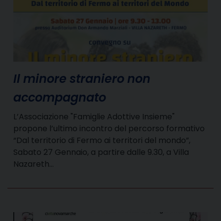
Il minore straniero non
accompagnato
L’Associazione "Famiglie Adottive Insieme"
propone l’ultimo incontro del percorso formativo
“Dal territorio di Fermo ai territori del mondo”,
Sabato 27 Gennaio, a partire dalle 9.30, a Villa
Nazareth…