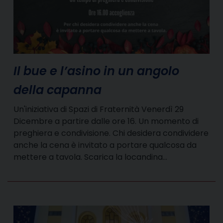
Il bue e l’asino in un angolo
della capanna
Un'iniziativa di Spazi di Fraternità Venerdì 29
Dicembre a partire dalle ore 16. Un momento di
preghiera e condivisione. Chi desidera condividere
anche la cena è invitato a portare qualcosa da
mettere a tavola. Scarica la locandina…