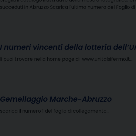
succeduti in Abruzzo Scarica l'ultimo numero del Foglio 
I numeri vincenti della lotteria dell’U
li puoi trovare nella home page di www.unitalsifermo.it…
Gemellaggio Marche-Abruzzo
scarica il numero 1 del foglio di collegamento…