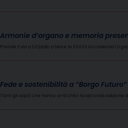
Armonie d’organo e memoria prese
Prende il via a S.Elpidio a Mare la XXXVII Accademia Organ
Fede e sostenibilità a “Borgo Futuro”
Tanti gli ospiti che hanno arricchito la seconda edizione d