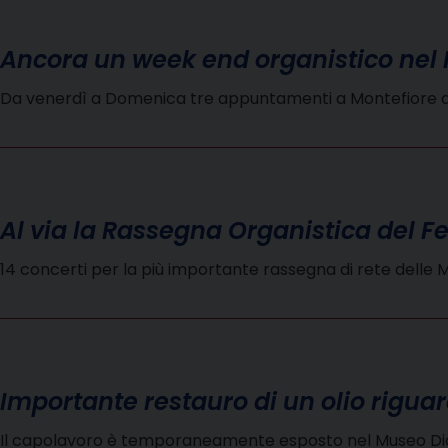
Ancora un week end organistico nel
Da venerdì a Domenica tre appuntamenti a Montefiore de
Al via la Rassegna Organistica del 
14 concerti per la più importante rassegna di rete delle
Importante restauro di un olio rigu
Il capolavoro è temporaneamente esposto nel Museo Di