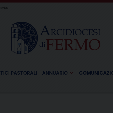
artiri
FFICI PASTORALI
ANNUARIO
COMUNICAZI