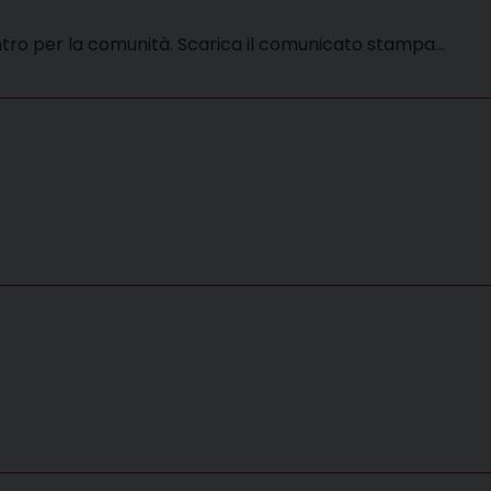
centro per la comunità. Scarica il comunicato stampa…