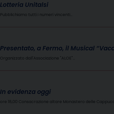
Lotteria Unitalsi
Pubblichiamo tutti i numeri vincenti…
Presentato, a Fermo, il Musical “V
Organizzato dall'Associazione "ALOE"…
In evidenza oggi
ore 18,00 Consacrazione altare Monastero delle Cappuc