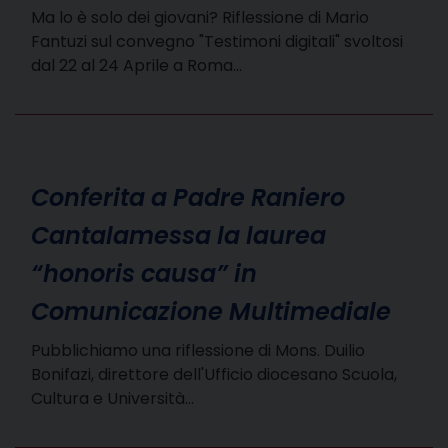
Ma lo è solo dei giovani? Riflessione di Mario
Fantuzi sul convegno "Testimoni digitali" svoltosi
dal 22 al 24 Aprile a Roma…
Conferita a Padre Raniero
Cantalamessa la laurea
“honoris causa” in
Comunicazione Multimediale
Pubblichiamo una riflessione di Mons. Duilio
Bonifazi, direttore dell'Ufficio diocesano Scuola,
Cultura e Università…