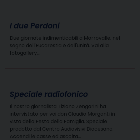
I due Perdoni
Due giornate indimenticabili a Morrovalle, nel
segno dell'Eucarestia e dell'unità. Vai alla
fotogallery…
Speciale radiofonico
Il nostro giornalista Tiziano Zengarini ha
intervistato per voi don Claudio Morganti in
vista della Festa della Famiglia. Speciale
prodotto dal Centro Audiovisivi Diocesano.
Accendi le casse ed ascolta…