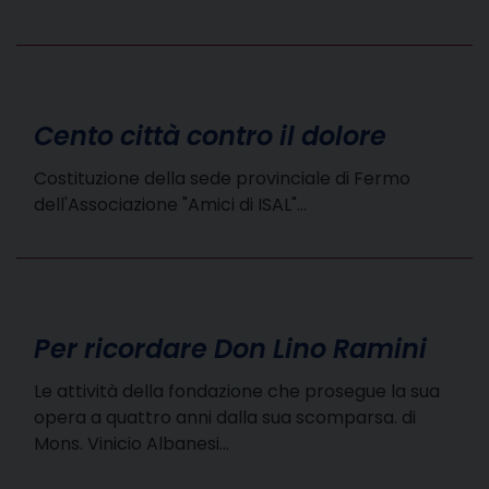
Cento città contro il dolore
Costituzione della sede provinciale di Fermo
dell'Associazione "Amici di ISAL"…
Per ricordare Don Lino Ramini
Le attività della fondazione che prosegue la sua
opera a quattro anni dalla sua scomparsa. di
Mons. Vinicio Albanesi…