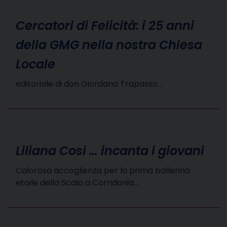
Cercatori di Felicità: i 25 anni
della GMG nella nostra Chiesa
Locale
editoriale di don Giordano Trapasso…
Liliana Cosi … incanta i giovani
Calorosa accoglienza per la prima ballerina
etoile della Scala a Corridonia…