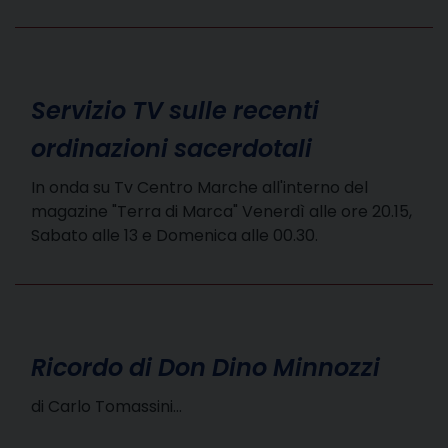
Servizio TV sulle recenti
ordinazioni sacerdotali
In onda su Tv Centro Marche all'interno del
magazine "Terra di Marca" Venerdì alle ore 20.15,
Sabato alle 13 e Domenica alle 00.30.
Ricordo di Don Dino Minnozzi
di Carlo Tomassini…