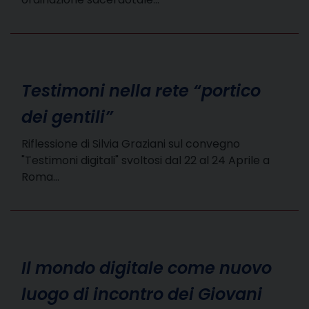
Testimoni nella rete “portico
dei gentili”
Riflessione di Silvia Graziani sul convegno
"Testimoni digitali" svoltosi dal 22 al 24 Aprile a
Roma…
Il mondo digitale come nuovo
luogo di incontro dei Giovani