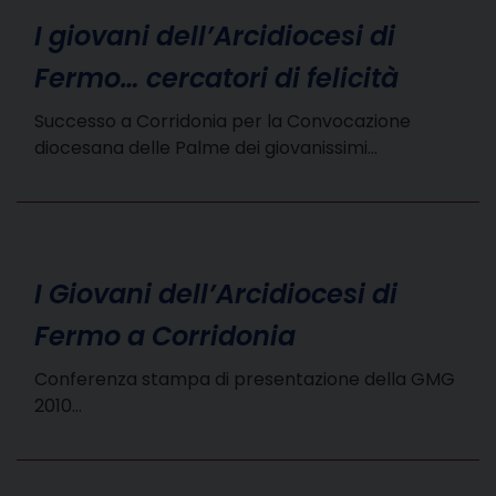
I giovani dell’Arcidiocesi di
Fermo… cercatori di felicità
Successo a Corridonia per la Convocazione
diocesana delle Palme dei giovanissimi…
I Giovani dell’Arcidiocesi di
Fermo a Corridonia
Conferenza stampa di presentazione della GMG
2010…