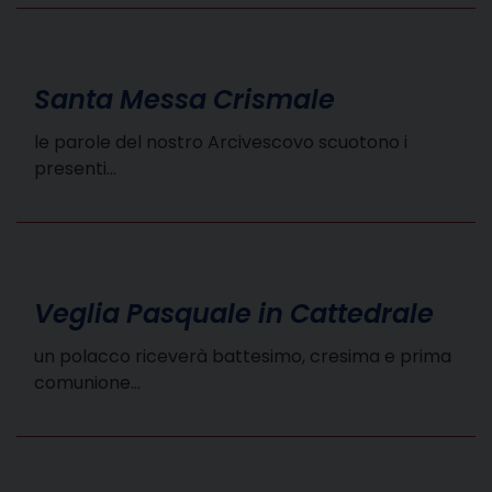
Santa Messa Crismale
le parole del nostro Arcivescovo scuotono i
presenti…
Veglia Pasquale in Cattedrale
un polacco riceverà battesimo, cresima e prima
comunione…