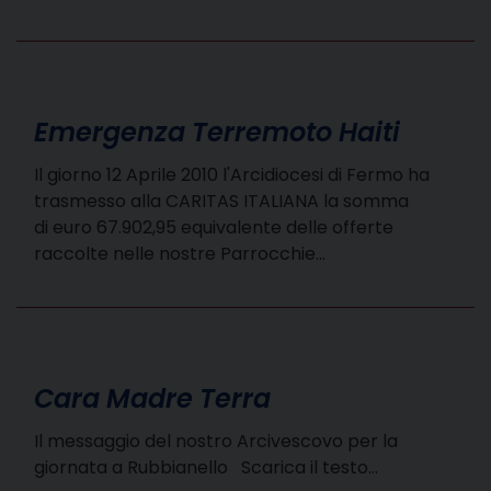
Emergenza Terremoto Haiti
Il giorno 12 Aprile 2010 l'Arcidiocesi di Fermo ha
trasmesso alla CARITAS ITALIANA la somma
di euro 67.902,95 equivalente delle offerte
raccolte nelle nostre Parrocchie…
Cara Madre Terra
Il messaggio del nostro Arcivescovo per la
giornata a Rubbianello Scarica il testo…