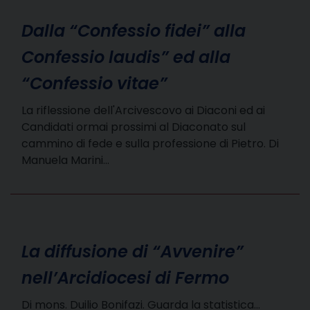
Dalla “Confessio fidei” alla
Confessio laudis” ed alla
“Confessio vitae”
La riflessione dell'Arcivescovo ai Diaconi ed ai
Candidati ormai prossimi al Diaconato sul
cammino di fede e sulla professione di Pietro. Di
Manuela Marini…
La diffusione di “Avvenire”
nell’Arcidiocesi di Fermo
Di mons. Duilio Bonifazi. Guarda la statistica…