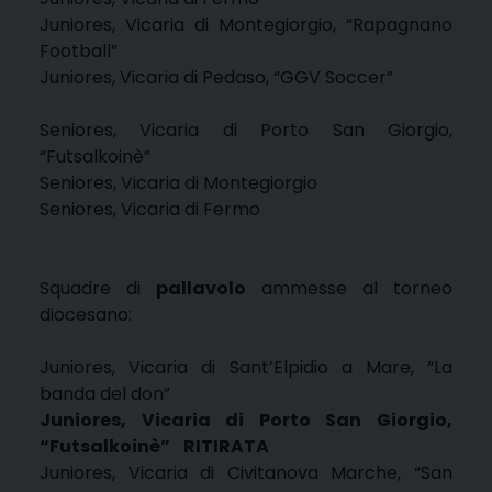
Juniores, Vicaria di Montegiorgio, “Rapagnano
Football”
Juniores, Vicaria di Pedaso, “GGV Soccer”
Seniores, Vicaria di Porto San Giorgio,
“Futsalkoinè”
Seniores, Vicaria di Montegiorgio
Seniores, Vicaria di Fermo
Squadre di
pallavolo
ammesse al torneo
diocesano:
Juniores, Vicaria di Sant’Elpidio a Mare, “La
banda del don”
Juniores, Vicaria di Porto San Giorgio,
“Futsalkoinè” RITIRATA
Juniores, Vicaria di Civitanova Marche, “San