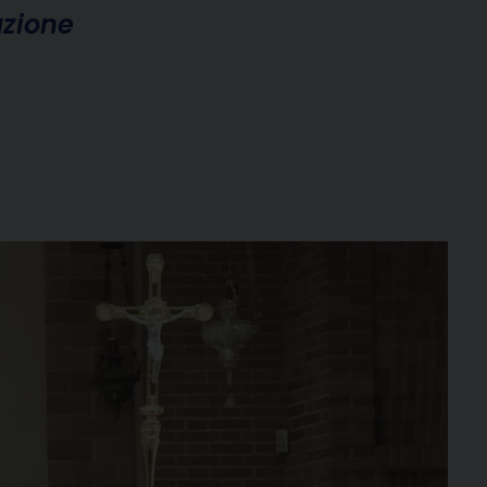
azione