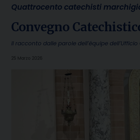
Quattrocento catechisti marchigi
Convegno Catechistic
Il racconto dalle parole dell’équipe dell’Uffic
25 Marzo 2026