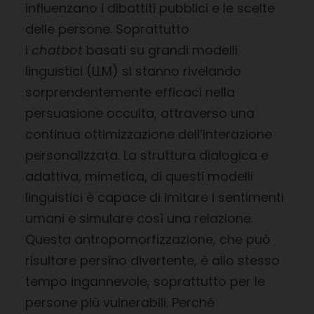
influenzano i dibattiti pubblici e le scelte
delle persone. Soprattutto
i
chatbot
basati su grandi modelli
linguistici (LLM) si stanno rivelando
sorprendentemente efficaci nella
persuasione occulta, attraverso una
continua ottimizzazione dell’interazione
personalizzata. La struttura dialogica e
adattiva, mimetica, di questi modelli
linguistici è capace di imitare i sentimenti
umani e simulare così una relazione.
Questa antropomorfizzazione, che può
risultare persino divertente, è allo stesso
tempo ingannevole, soprattutto per le
persone più vulnerabili. Perché