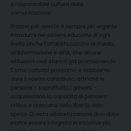
e responsabile cultura della
comunicazione.
Proprio per questo è sempre più urgente
introdurre nei sistemi educativi di ogni
livello anche l’alfabetizzazione ai
media
,
all’informazione e all’IA, che alcune
istituzioni civili stanno già promuovendo.
Come cattolici possiamo e dobbiamo
dare il nostro contributo, affinché le
persone – soprattutto i giovani –
acquisiscano la capacità di pensiero
critico e crescano nella libertà dello
spirito. Questa alfabetizzazione dovrebbe
inoltre essere integrata in iniziative più