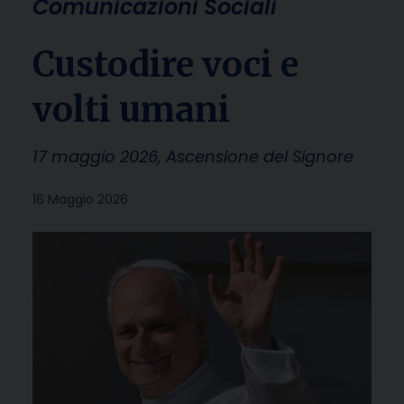
Comunicazioni Sociali
Custodire voci e
volti umani
17 maggio 2026, Ascensione del Signore
16 Maggio 2026