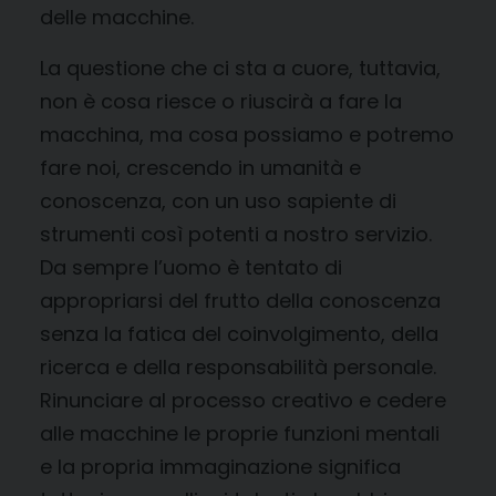
delle macchine.
La questione che ci sta a cuore, tuttavia,
non è cosa riesce o riuscirà a fare la
macchina, ma cosa possiamo e potremo
fare noi, crescendo in umanità e
conoscenza, con un uso sapiente di
strumenti così potenti a nostro servizio.
Da sempre l’uomo è tentato di
appropriarsi del frutto della conoscenza
senza la fatica del coinvolgimento, della
ricerca e della responsabilità personale.
Rinunciare al processo creativo e cedere
alle macchine le proprie funzioni mentali
e la propria immaginazione significa