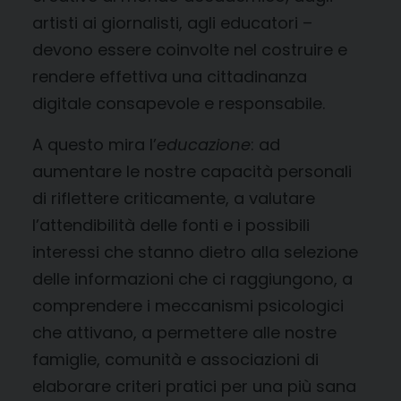
artisti ai giornalisti, agli educatori –
devono essere coinvolte nel costruire e
rendere effettiva una cittadinanza
digitale consapevole e responsabile.
A questo mira l’
educazione
: ad
aumentare le nostre capacità personali
di riflettere criticamente, a valutare
l’attendibilità delle fonti e i possibili
interessi che stanno dietro alla selezione
delle informazioni che ci raggiungono, a
comprendere i meccanismi psicologici
che attivano, a permettere alle nostre
famiglie, comunità e associazioni di
elaborare criteri pratici per una più sana