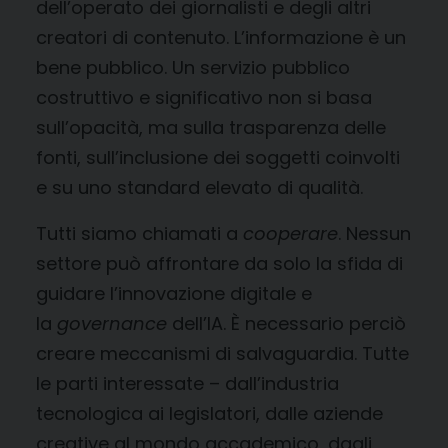
dell’operato dei giornalisti e degli altri
creatori di contenuto. L’informazione è un
bene pubblico. Un servizio pubblico
costruttivo e significativo non si basa
sull’opacità, ma sulla trasparenza delle
fonti, sull’inclusione dei soggetti coinvolti
e su uno standard elevato di qualità.
Tutti siamo chiamati a
cooperare
. Nessun
settore può affrontare da solo la sfida di
guidare l’innovazione digitale e
la
governance
dell’IA. È necessario perciò
creare meccanismi di salvaguardia. Tutte
le parti interessate – dall’industria
tecnologica ai legislatori, dalle aziende
creative al mondo accademico, dagli