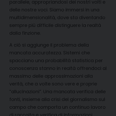
parallele, appropriandosi dei nostri volti e
delle nostre voci. Siamo immersi in una
multidimensionalità, dove sta diventando
sempre più difficile distinguere la realtà
dalla finzione.
A ciò si aggiunge il problema della
mancata accuratezza. Sistemi che
spacciano una probabilità statistica per
conoscenza stanno in realtà offrendoci al
massimo delle approssimazioni alla
verità, che a volte sono vere e proprie
“allucinazioni”. Una mancata verifica delle
fonti, insieme alla crisi del giornalismo sul
campo che comporta un continuo lavoro
di raccolta e verifica di informazioni