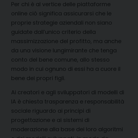
Per chi è al vertice delle piattaforme
online ciò significa assicurarsi che le
proprie strategie aziendali non siano
guidate dall’unico criterio della
massimizzazione del profitto, ma anche
da una visione lungimirante che tenga
conto del bene comune, allo stesso
modo in cui ognuno di essi ha a cuore il
bene dei propri figli.
Ai creatori e agli sviluppatori di modelli di
IA è chiesta trasparenza e responsabilità
sociale riguardo ai principi di
progettazione e ai sistemi di
moderazione alla base dei loro algoritmi