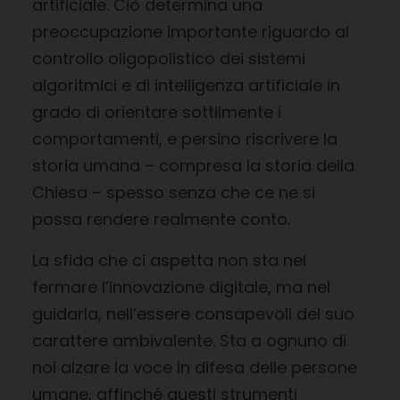
artificiale. Ciò determina una
preoccupazione importante riguardo al
controllo oligopolistico dei sistemi
algoritmici e di intelligenza artificiale in
grado di orientare sottilmente i
comportamenti, e persino riscrivere la
storia umana – compresa la storia della
Chiesa – spesso senza che ce ne si
possa rendere realmente conto.
La sfida che ci aspetta non sta nel
fermare l’innovazione digitale, ma nel
guidarla, nell’essere consapevoli del suo
carattere ambivalente. Sta a ognuno di
noi alzare la voce in difesa delle persone
umane, affinché questi strumenti