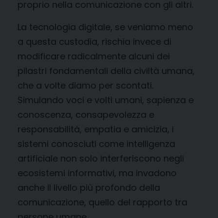
proprio nella comunicazione con gli altri.
La tecnologia digitale, se veniamo meno
a questa custodia, rischia invece di
modificare radicalmente alcuni dei
pilastri fondamentali della civiltà umana,
che a volte diamo per scontati.
Simulando voci e volti umani, sapienza e
conoscenza, consapevolezza e
responsabilità, empatia e amicizia, i
sistemi conosciuti come intelligenza
artificiale non solo interferiscono negli
ecosistemi informativi, ma invadono
anche il livello più profondo della
comunicazione, quello del rapporto tra
persone umane.