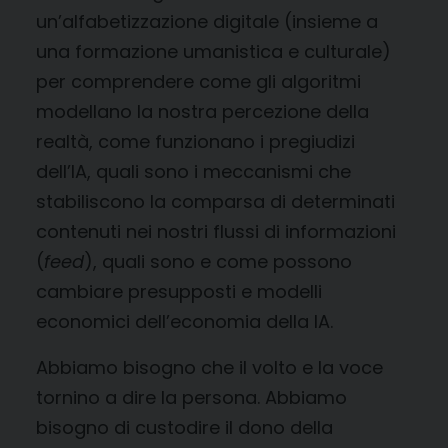
un’alfabetizzazione digitale (insieme a
una formazione umanistica e culturale)
per comprendere come gli algoritmi
modellano la nostra percezione della
realtà, come funzionano i pregiudizi
dell’IA, quali sono i meccanismi che
stabiliscono la comparsa di determinati
contenuti nei nostri flussi di informazioni
(
feed
), quali sono e come possono
cambiare presupposti e modelli
economici dell’economia della IA.
Abbiamo bisogno che il volto e la voce
tornino a dire la persona. Abbiamo
bisogno di custodire il dono della