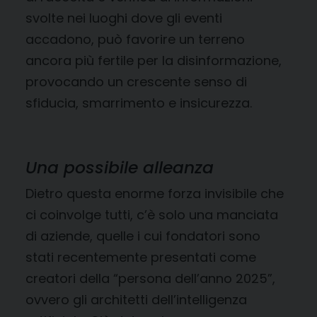
svolte nei luoghi dove gli eventi
accadono, può favorire un terreno
ancora più fertile per la disinformazione,
provocando un crescente senso di
sfiducia, smarrimento e insicurezza.
Una possibile alleanza
Dietro questa enorme forza invisibile che
ci coinvolge tutti, c’è solo una manciata
di aziende, quelle i cui fondatori sono
stati recentemente presentati come
creatori della “persona dell’anno 2025”,
ovvero gli architetti dell’intelligenza