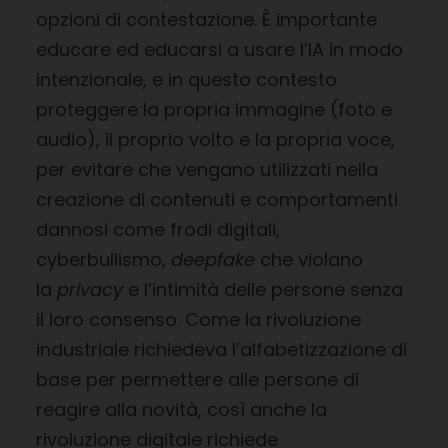
opzioni di contestazione. È importante
educare ed educarsi a usare l’IA in modo
intenzionale, e in questo contesto
proteggere la propria immagine (foto e
audio), il proprio volto e la propria voce,
per evitare che vengano utilizzati nella
creazione di contenuti e comportamenti
dannosi come frodi digitali,
cyberbullismo,
deepfake
che violano
la
privacy
e l’intimità delle persone senza
il loro consenso. Come la rivoluzione
industriale richiedeva l’alfabetizzazione di
base per permettere alle persone di
reagire alla novità, così anche la
rivoluzione digitale richiede