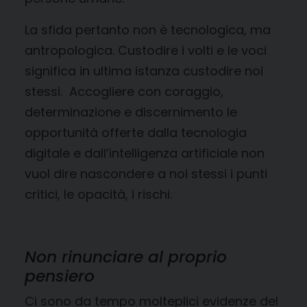
La sfida pertanto non è tecnologica, ma
antropologica. Custodire i volti e le voci
significa in ultima istanza custodire noi
stessi. Accogliere con coraggio,
determinazione e discernimento le
opportunità offerte dalla tecnologia
digitale e dall’intelligenza artificiale non
vuol dire nascondere a noi stessi i punti
critici, le opacità, i rischi.
Non rinunciare al proprio
pensiero
Ci sono da tempo molteplici evidenze del