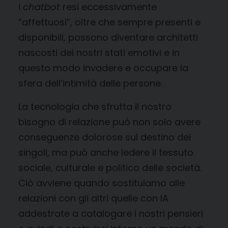
i
chatbot
resi eccessivamente
“affettuosi”, oltre che sempre presenti e
disponibili, possono diventare architetti
nascosti dei nostri stati emotivi e in
questo modo invadere e occupare la
sfera dell’intimità delle persone.
La tecnologia che sfrutta il nostro
bisogno di relazione può non solo avere
conseguenze dolorose sul destino dei
singoli, ma può anche ledere il tessuto
sociale, culturale e politico delle società.
Ciò avviene quando sostituiamo alle
relazioni con gli altri quelle con IA
addestrate a catalogare i nostri pensieri