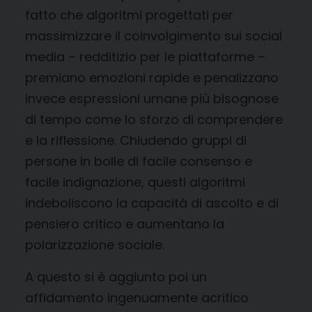
fatto che algoritmi progettati per
massimizzare il coinvolgimento sui social
media – redditizio per le piattaforme –
premiano emozioni rapide e penalizzano
invece espressioni umane più bisognose
di tempo come lo sforzo di comprendere
e la riflessione. Chiudendo gruppi di
persone in bolle di facile consenso e
facile indignazione, questi algoritmi
indeboliscono la capacità di ascolto e di
pensiero critico e aumentano la
polarizzazione sociale.
A questo si è aggiunto poi un
affidamento ingenuamente acritico