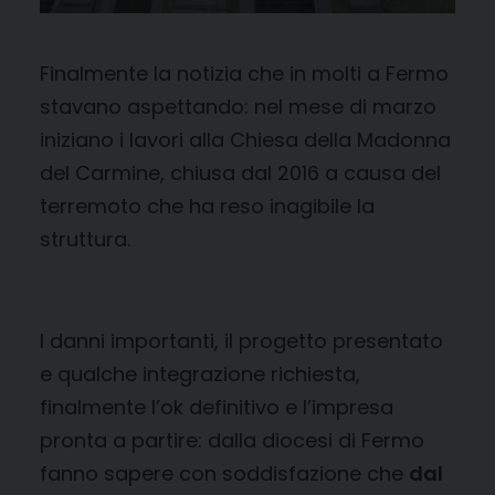
Finalmente la notizia che in molti a Fermo
stavano aspettando: nel mese di marzo
iniziano i lavori alla Chiesa della Madonna
del Carmine, chiusa dal 2016 a causa del
terremoto che ha reso inagibile la
struttura.
I danni importanti, il progetto presentato
e qualche integrazione richiesta,
finalmente l’ok definitivo e l’impresa
pronta a partire: dalla diocesi di Fermo
fanno sapere con soddisfazione che
dal