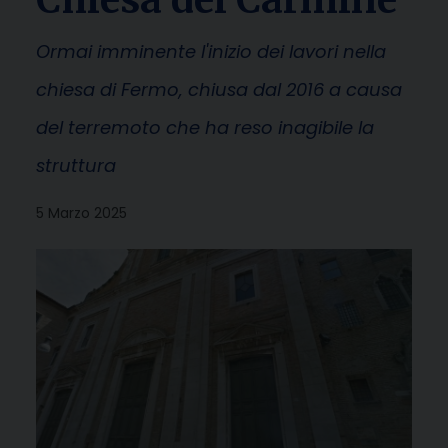
Ormai imminente l'inizio dei lavori nella
chiesa di Fermo, chiusa dal 2016 a causa
del terremoto che ha reso inagibile la
struttura
5 Marzo 2025