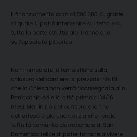
Il finanziamento sarà di 800.000 €, grazie
al quale si potrà intervenire sul tetto e su
tutta la parte strutturale, tranne che
sull’apparato pittorico.
Non immediate le tempistiche sulla
chiusura del cantiere: si prevede infatti
che la Chiesa non verrà riconsegnata alla
Parrocchia ed alla città prima di 14/16
mesi. Ma l’inizio del cantiere e la fine
dell’attesa è già una notizia che rende
tutta la comunità parrocchiale di San
Domenico felice di poter tornare a vivere