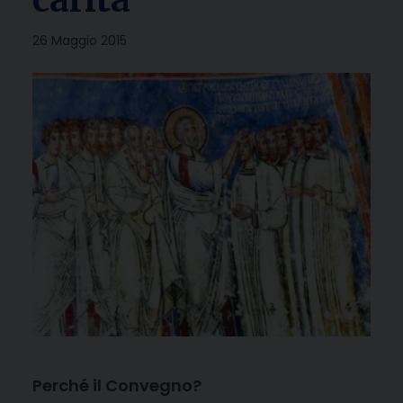
26 Maggio 2015
Perché il Convegno?