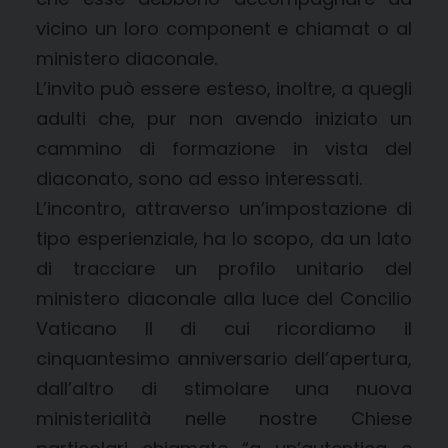
vicino un loro component e chiamat o al
ministero diaconale.
L’invito può essere esteso, inoltre, a quegli
adulti che, pur non avendo iniziato un
cammino di formazione in vista del
diaconato, sono ad esso interessati.
L’incontro, attraverso un’impostazione di
tipo esperienziale, ha lo scopo, da un lato
di tracciare un profilo unitario del
ministero diaconale alla luce del Concilio
Vaticano II di cui ricordiamo il
cinquantesimo anniversario dell’apertura,
dall’altro di stimolare una nuova
ministerialità nelle nostre Chiese