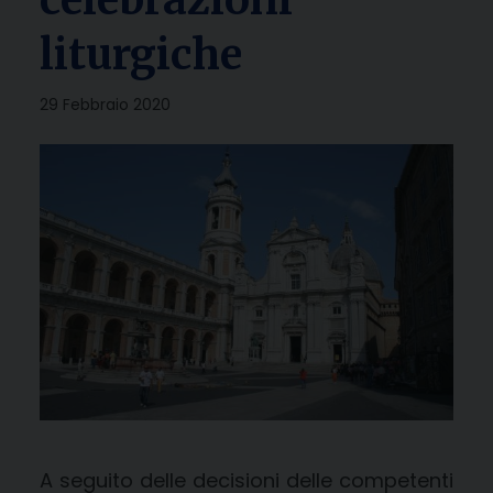
liturgiche
29 Febbraio 2020
A seguito delle decisioni delle competenti