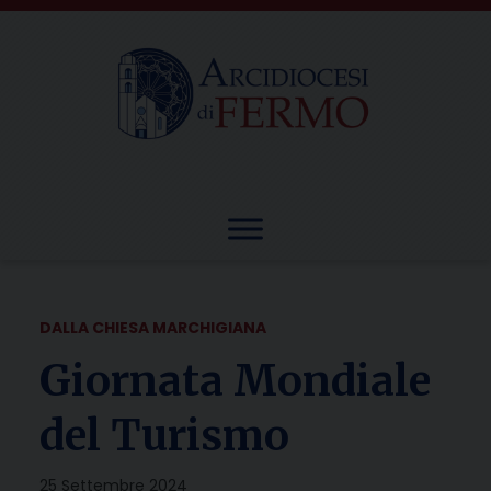
Skip
to
content
DALLA CHIESA MARCHIGIANA
Giornata Mondiale
del Turismo
25 Settembre 2024