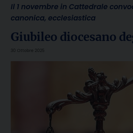
Il 1 novembre in Cattedrale convoc
canonica, ecclesiastica
Giubileo diocesano deg
30 Ottobre 2025