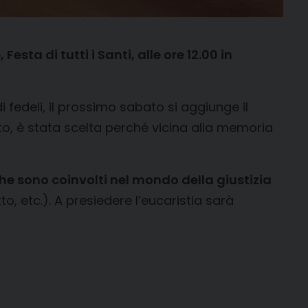
Festa di tutti i Santi, alle ore 12.00 in
 fedeli, il prossimo sabato si aggiunge il
to, è stata scelta perché vicina alla memoria
che sono coinvolti nel mondo della giustizia
tto, etc.). A presiedere l’eucaristia sarà