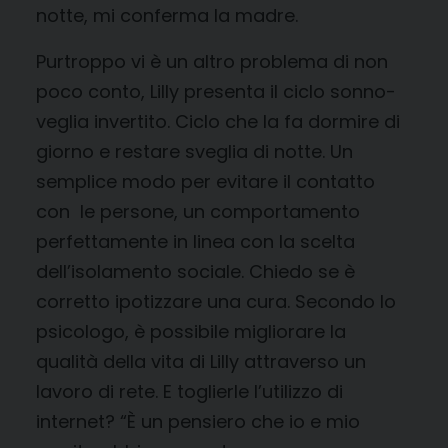
notte, mi conferma la madre.
Purtroppo vi è un altro problema di non
poco conto, Lilly presenta il ciclo sonno-
veglia invertito. Ciclo che la fa dormire di
giorno e restare sveglia di notte. Un
semplice modo per evitare il contatto
con le persone, un comportamento
perfettamente in linea con la scelta
dell’isolamento sociale. Chiedo se è
corretto ipotizzare una cura. Secondo lo
psicologo, è possibile migliorare la
qualità della vita di Lilly attraverso un
lavoro di rete. E toglierle l’utilizzo di
internet? “È un pensiero che io e mio