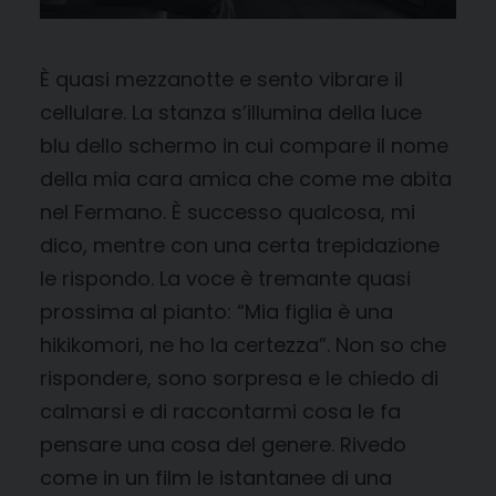
È quasi mezzanotte e sento vibrare il
cellulare. La stanza s’illumina della luce
blu dello schermo in cui compare il nome
della mia cara amica che come me abita
nel Fermano. È successo qualcosa, mi
dico, mentre con una certa trepidazione
le rispondo. La voce è tremante quasi
prossima al pianto: “Mia figlia è una
hikikomori, ne ho la certezza”. Non so che
rispondere, sono sorpresa e le chiedo di
calmarsi e di raccontarmi cosa le fa
pensare una cosa del genere. Rivedo
come in un film le istantanee di una