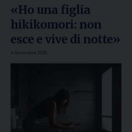
«Ho una figlia
hikikomori: non
esce e vive di notte»
4 Novembre 2025