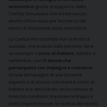
economica
grazie al supporto della
Caritas Diocesana che è intervenuta
anche offrire aiuto per la ricerca del
lavoro e l’inclusione socio lavorativa.
La Caritas Parrocchiale non si limita al
sussidio, ma investe sulla persona. Ne è
un esempio il
corso di italiano
, iniziato a
settembre, con
12 donne che
partecipano con impegno e costanza.
Grazie all’impegno di una docente
esperta e di alcune volontarie il corso di
italiano si è dimostrato un’occasione di
crescita condivisa: imparare la lingua è
stato importante per la ricerca del lavoro