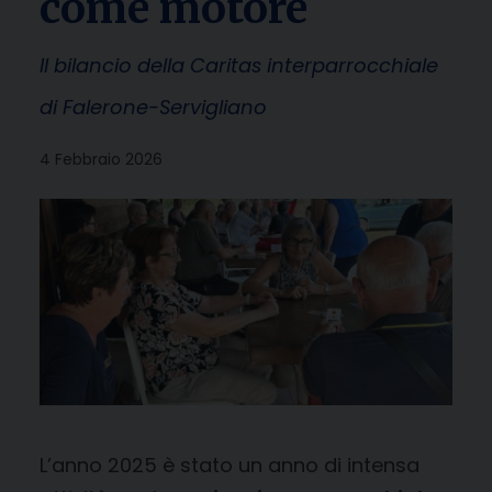
come motore
Il bilancio della Caritas interparrocchiale
di Falerone-Servigliano
4 Febbraio 2026
L’anno 2025 è stato un anno di intensa