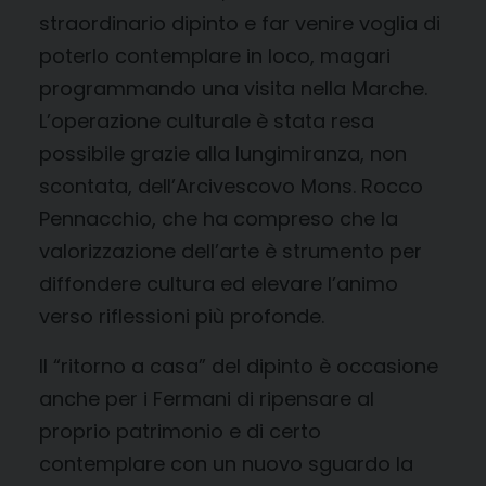
straordinario dipinto e far venire voglia di
poterlo contemplare in loco, magari
programmando una visita nella Marche.
L’operazione culturale è stata resa
possibile grazie alla lungimiranza, non
scontata, dell’Arcivescovo Mons. Rocco
Pennacchio, che ha compreso che la
valorizzazione dell’arte è strumento per
diffondere cultura ed elevare l’animo
verso riflessioni più profonde.
Il “ritorno a casa” del dipinto è occasione
anche per i Fermani di ripensare al
proprio patrimonio e di certo
contemplare con un nuovo sguardo la