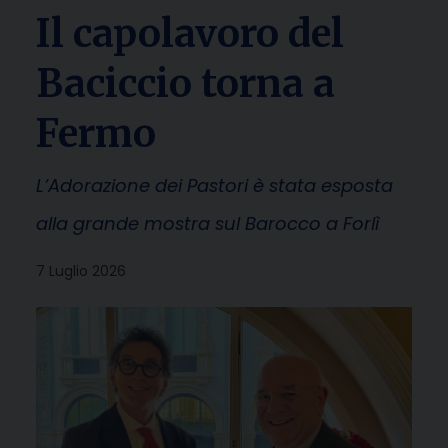
Il capolavoro del
Baciccio torna a
Fermo
L’Adorazione dei Pastori è stata esposta
alla grande mostra sul Barocco a Forlì
7 Luglio 2026