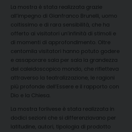
La mostra è stata realizzata grazie
all’impegno di Gianfranco Brunelli, uomo
coltissimo e di rara sensibilità, che ha
offerto ai visitatori un’infinità di stimoli e
di momenti di approfondimento. Oltre
centomila visitatori hanno potuto godere
e assaporare sala per sala la grandezza
del caleidoscopico mondo, che rifletteva
attraverso la teatralizzazione, le ragioni
più profonde dell’Essere e il rapporto con
Dio e la Chiesa.
La mostra forlivese è stata realizzata in
dodici sezioni che si differenziavano per
latitudine, autori, tipologia di prodotto