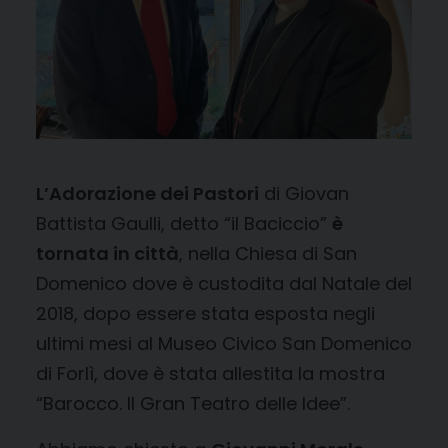
L’Adorazione dei Pastori
di Giovan
Battista Gaulli, detto “il Baciccio”
è
tornata in città
, nella Chiesa di San
Domenico dove è custodita dal Natale del
2018, dopo essere stata esposta negli
ultimi mesi al Museo Civico San Domenico
di Forlì, dove è stata allestita la mostra
“Barocco. Il Gran Teatro delle Idee”.