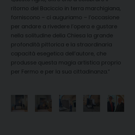
ritorno del Baciccio in terra marchigiana,
forniscono – ci auguriamo – l’occasione
per andare a rivedere l’opera e gustare
nella solitudine della Chiesa la grande
profondità pittorica e la straordinaria
capacità esegetica dell’autore, che
produsse questa magia artistica proprio
per Fermo e per la sua cittadinanza.”