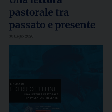
pastorale tra
passato e presente
30 Luglio 2020