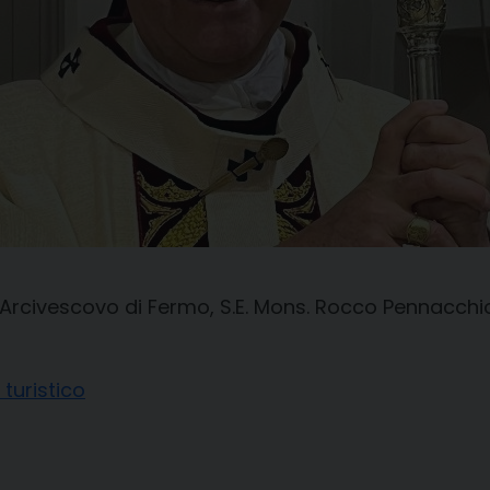
’Arcivescovo di Fermo, S.E. Mons. Rocco Pennacchio,
turistico