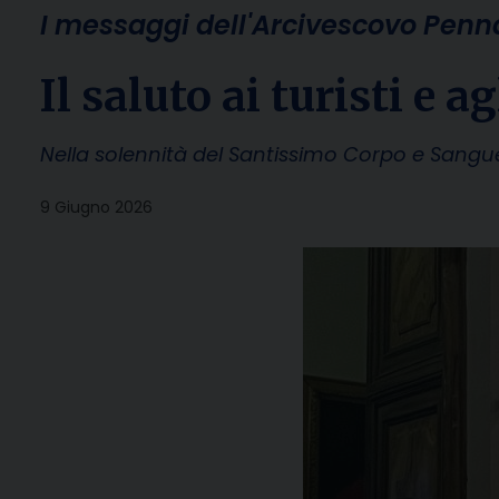
I messaggi dell'Arcivescovo Penna
Il saluto ai turisti e a
Nella solennità del Santissimo Corpo e Sangue
9 Giugno 2026