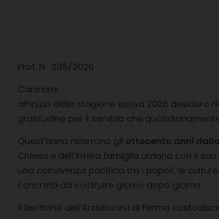
Prot. N. 205/2026
Carissimi
all’inizio della stagione estiva 2026 desidero
gratitudine per il servizio che quotidianamente
Quest’anno ricorrono gli
ottocento anni dalla
Chiesa e dell’intera famiglia umana con il suo
una convivenza pacifica tra i popoli, le culture 
concreta da costruire giorno dopo giorno.
Il territorio dell’Arcidiocesi di Fermo custod