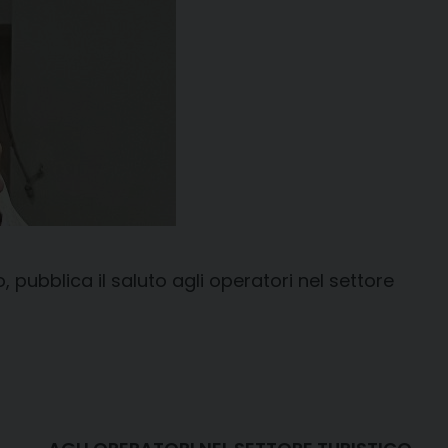
 pubblica il saluto agli operatori nel settore