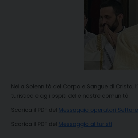
Nella Solennità del Corpo e Sangue di Cristo, l
turistico e agli ospiti delle nostre comunità.
Scarica il PDF del
Messaggio operatori Settore 
Scarica il PDF del
Messaggio ai turisti