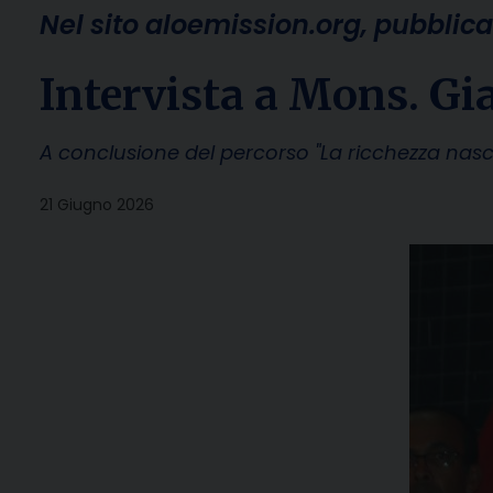
Nel sito aloemission.org, pubblica
Intervista a Mons. Gi
A conclusione del percorso "La ricchezza nas
21 Giugno 2026