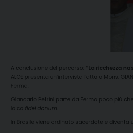
A conclusione del percorso:
“La ricchezza nas
ALOE presenta un’intervista fatta a Mons. GIAN
Fermo.
Giancarlo Petrini parte da Fermo poco più che r
laico
fidei donum
.
In Brasile viene ordinato sacerdote e diventa 