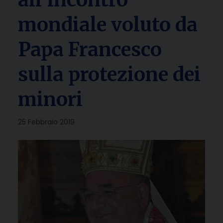
mondiale voluto da
Papa Francesco
sulla protezione dei
minori
25 Febbraio 2019