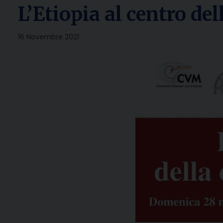
L’Etiopia al centro del
16 Novembre 2021