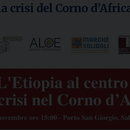
la crisi del Corno d’Afric