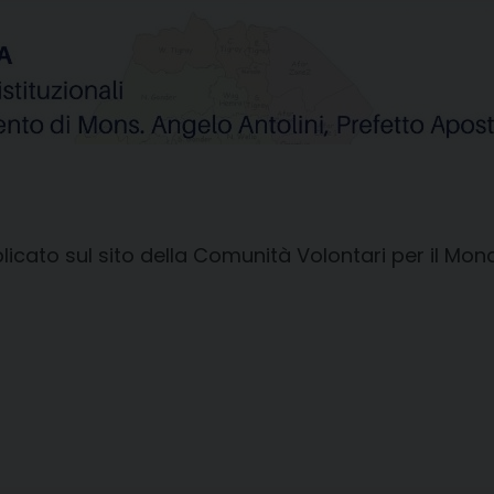
icato sul sito della Comunità Volontari per il Mon