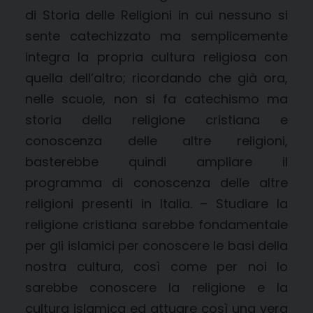
di Storia delle Religioni in cui nessuno si
sente catechizzato ma semplicemente
integra la propria cultura religiosa con
quella dell’altro; ricordando che già ora,
nelle scuole, non si fa catechismo ma
storia della religione cristiana e
conoscenza delle altre religioni,
basterebbe quindi ampliare il
programma di conoscenza delle altre
religioni presenti in Italia. – Studiare la
religione cristiana sarebbe fondamentale
per gli islamici per conoscere le basi della
nostra cultura, così come per noi lo
sarebbe conoscere la religione e la
cultura islamica ed attuare così una vera