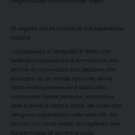
responsabile diocesana Keti Stipa.
Di seguito alcuni contributi sull’esperienza
vissuta.
“La proposta a Senigallia è stata una
bellissima esperienza di formazione ma
anche di comunione con persone che
lavorano su un fronte comune. Mi ha
fatto molto piacere ed è stato utile
conoscere nuove persone, scambiare
idee e punti di vista in base alle cose che
vengono organizzate nelle varie PG. Ho
trovato un clima molto accogliente che
ha permesso di sentirsi a casa.