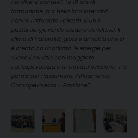
nei diversi contesti. Le 18 ore di
formazione, pur nella loro intensità,
hanno rafforzato i pilastri di una
pastorale giovanile solida e condivisa. Il
clima di fraternità, gioia e amicizia che si
è creato ha ricaricato le energie per
vivere il servizio con maggiore
consapevolezza e rinnovata passione. Tre
parole per riassumere: Affidamento –
Consapevolezza – Passione”