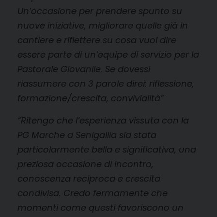
Un’occasione per prendere spunto su
nuove iniziative, migliorare quelle già in
cantiere e riflettere su cosa vuol dire
essere parte di un’equipe di servizio per la
Pastorale Giovanile. Se dovessi
riassumere con 3 parole direi: riflessione,
formazione/crescita, convivialità”
“Ritengo che l’esperienza vissuta con la
PG Marche a Senigallia sia stata
particolarmente bella e significativa, una
preziosa occasione di incontro,
conoscenza reciproca e crescita
condivisa. Credo fermamente che
momenti come questi favoriscono un