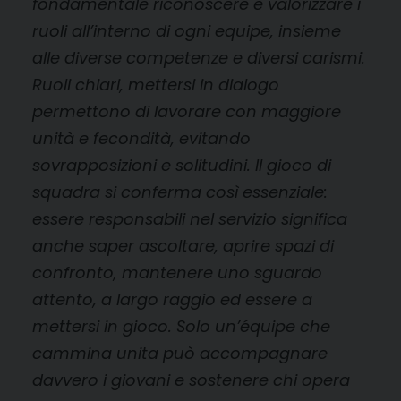
fondamentale riconoscere e valorizzare i
ruoli all’interno di ogni equipe, insieme
alle diverse competenze e diversi carismi.
Ruoli chiari, mettersi in dialogo
permettono di lavorare con maggiore
unità e fecondità, evitando
sovrapposizioni e solitudini. Il gioco di
squadra si conferma così essenziale:
essere responsabili nel servizio significa
anche saper ascoltare, aprire spazi di
confronto, mantenere uno sguardo
attento, a largo raggio ed essere a
mettersi in gioco. Solo un’équipe che
cammina unita può accompagnare
davvero i giovani e sostenere chi opera