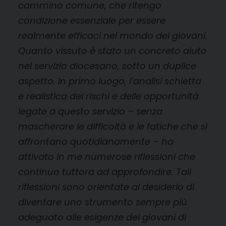
cammino comune, che ritengo
condizione essenziale per essere
realmente efficaci nel mondo dei giovani.
Quanto vissuto è stato un concreto aiuto
nel servizio diocesano, sotto un duplice
aspetto. In primo luogo, l’analisi schietta
e realistica dei rischi e delle opportunità
legate a questo servizio – senza
mascherare le difficoltà e le fatiche che si
affrontano quotidianamente – ha
attivato in me numerose riflessioni che
continuo tuttora ad approfondire. Tali
riflessioni sono orientate al desiderio di
diventare uno strumento sempre più
adeguato alle esigenze dei giovani di