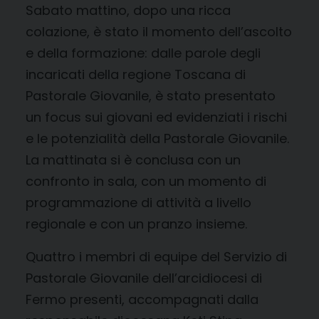
Sabato mattino, dopo una ricca
colazione, è stato il momento dell’ascolto
e della formazione: dalle parole degli
incaricati della regione Toscana di
Pastorale Giovanile, è stato presentato
un focus sui giovani ed evidenziati i rischi
e le potenzialità della Pastorale Giovanile.
La mattinata si è conclusa con un
confronto in sala, con un momento di
programmazione di attività a livello
regionale e con un pranzo insieme.
Quattro i membri di equipe del Servizio di
Pastorale Giovanile dell’arcidiocesi di
Fermo presenti, accompagnati dalla