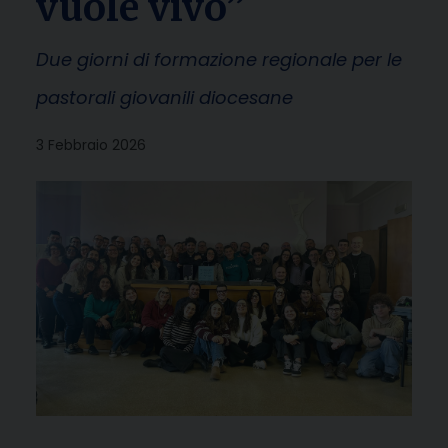
vuole vivo”
Due giorni di formazione regionale per le
pastorali giovanili diocesane
3 Febbraio 2026