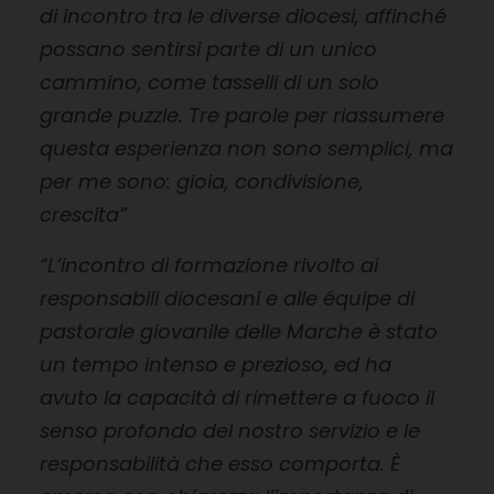
di incontro tra le diverse diocesi, affinché
possano sentirsi parte di un unico
cammino, come tasselli di un solo
grande puzzle. Tre parole per riassumere
questa esperienza non sono semplici, ma
per me sono: gioia, condivisione,
crescita”
“L’incontro di formazione rivolto ai
responsabili diocesani e alle équipe di
pastorale giovanile delle Marche è stato
un tempo intenso e prezioso, ed ha
avuto la capacità di rimettere a fuoco il
senso profondo del nostro servizio e le
responsabilità che esso comporta. È