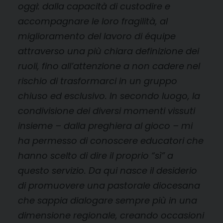
oggi: dalla capacità di custodire e
accompagnare le loro fragilità, al
miglioramento del lavoro di équipe
attraverso una più chiara definizione dei
ruoli, fino all’attenzione a non cadere nel
rischio di trasformarci in un gruppo
chiuso ed esclusivo. In secondo luogo, la
condivisione dei diversi momenti vissuti
insieme – dalla preghiera al gioco – mi
ha permesso di conoscere educatori che
hanno scelto di dire il proprio “sì” a
questo servizio. Da qui nasce il desiderio
di promuovere una pastorale diocesana
che sappia dialogare sempre più in una
dimensione regionale, creando occasioni