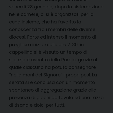
venerdì 23 gennaio; dopo la sistemazione
nelle camere, ci si è organizzati per la
cena insieme, che ha favorito la
conoscenza fra i membri delle diverse
diocesi. Forte ed intenso il momento di
preghiera iniziato alle ore 21.30: in
cappellina si è vissuto un tempo di
silenzio e ascolto della Parola, grazie al
quale ciascuno ha potuto consegnare
“nella mani del Signore” i propri pesi. La
serata si è conclusa con un momento
spontaneo di aggregazione grazie alla
presenza di giochi da tavola ed una tazza
di tisana e dolci per tutti.