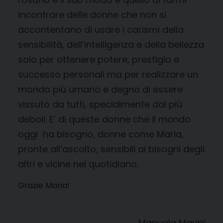
incontrare delle donne che non si
accontentano di usare i carismi della
sensibilità, dell’intelligenza e della bellezza
solo per ottenere potere, prestigio e
successo personali ma per realizzare un
mondo più umano e degno di essere
vissuto da tutti, specialmente dai più
deboli. E’ di queste donne che il mondo
oggi ha bisogno, donne come Maria,
pronte all’ascolto, sensibili ai bisogni degli
altri e vicine nel quotidiano.
Grazie Maria!
Manuela Marini