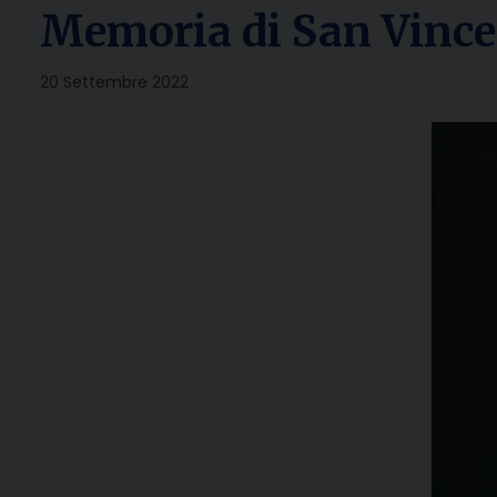
Memoria di San Vince
20 Settembre 2022