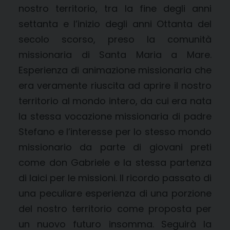
nostro territorio, tra la fine degli anni
settanta e l’inizio degli anni Ottanta del
secolo scorso, preso la comunità
missionaria di Santa Maria a Mare.
Esperienza di animazione missionaria che
era veramente riuscita ad aprire il nostro
territorio al mondo intero, da cui era nata
la stessa vocazione missionaria di padre
Stefano e l’interesse per lo stesso mondo
missionario da parte di giovani preti
come don Gabriele e la stessa partenza
di laici per le missioni. Il ricordo passato di
una peculiare esperienza di una porzione
del nostro territorio come proposta per
un nuovo futuro insomma. Seguirà la