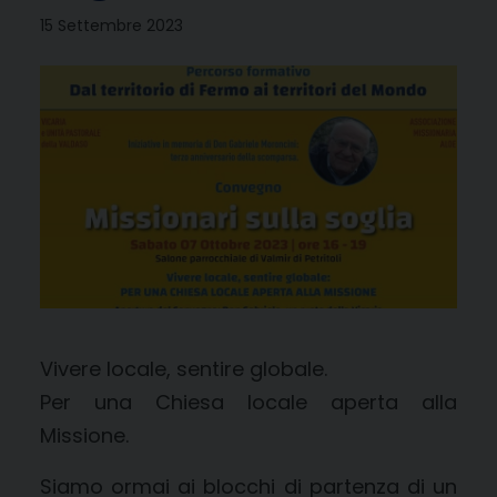
15 Settembre 2023
Vivere locale, sentire globale.
Per una Chiesa locale aperta alla
Missione.
Siamo ormai ai blocchi di partenza di un