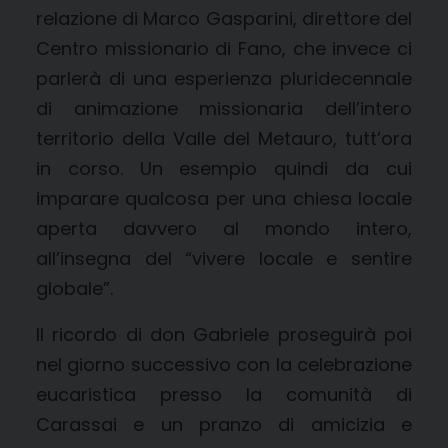
relazione di Marco Gasparini, direttore del
Centro missionario di Fano, che invece ci
parlerà di una esperienza pluridecennale
di animazione missionaria dell’intero
territorio della Valle del Metauro, tutt’ora
in corso. Un esempio quindi da cui
imparare qualcosa per una chiesa locale
aperta davvero al mondo intero,
all’insegna del “vivere locale e sentire
globale”.
Il ricordo di don Gabriele proseguirà poi
nel giorno successivo con la celebrazione
eucaristica presso la comunità di
Carassai e un pranzo di amicizia e