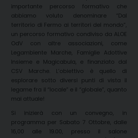
importante percorso formativo che
abbiamo voluto denominare “Dal
territorio di Fermo ai territori del mondo”,
un percorso formativo condiviso da ALOE
OdV con altre associazioni, come
Legambiente Marche, Famiglie Adottive
Insieme e Magicabula, e finanziato dal
CSV Marche. L’obiettivo è quello di
esplorare sotto diversi punti di vista il
legame fra il “locale” e il “globale”, quanto
mai attuale!
Si inizierà con un convegno, in
programma per Sabato 7 Ottobre, dalle
16,00 alle 19.00, presso il salone