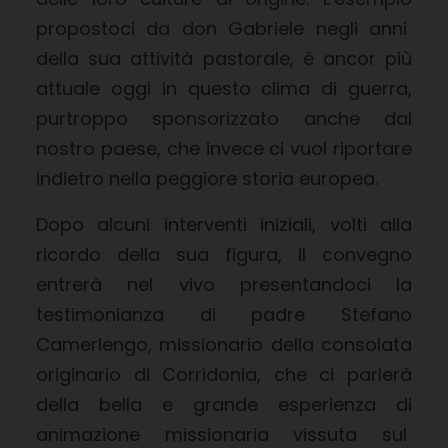
propostoci da don Gabriele negli anni
della sua attività pastorale, è ancor più
attuale oggi in questo clima di guerra,
purtroppo sponsorizzato anche dal
nostro paese, che invece ci vuol riportare
indietro nella peggiore storia europea.
Dopo alcuni interventi iniziali, volti alla
ricordo della sua figura, il convegno
entrerà nel vivo presentandoci la
testimonianza di padre Stefano
Camerlengo, missionario della consolata
originario di Corridonia, che ci parlerà
della bella e grande esperienza di
animazione missionaria vissuta sul