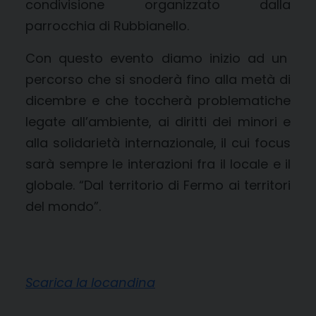
condivisione organizzato dalla
parrocchia di Rubbianello.
Con questo evento diamo inizio ad un
percorso che si snoderà fino alla metà di
dicembre e che toccherà problematiche
legate all’ambiente, ai diritti dei minori e
alla solidarietà internazionale, il cui focus
sarà sempre le interazioni fra il locale e il
globale. “Dal territorio di Fermo ai territori
del mondo”.
Scarica la locandina