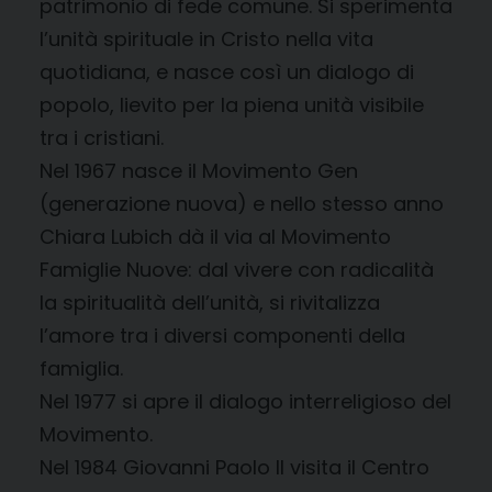
patrimonio di fede comune. Si sperimenta
l’unità spirituale in Cristo nella vita
quotidiana, e nasce così un dialogo di
popolo, lievito per la piena unità visibile
tra i cristiani.
Nel 1967 nasce il Movimento Gen
(generazione nuova) e nello stesso anno
Chiara Lubich dà il via al Movimento
Famiglie Nuove: dal vivere con radicalità
la spiritualità dell’unità, si rivitalizza
l’amore tra i diversi componenti della
famiglia.
Nel 1977 si apre il dialogo interreligioso del
Movimento.
Nel 1984 Giovanni Paolo II visita il Centro