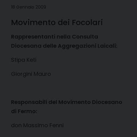
18 Gennaio 2009
Movimento dei Focolari
Rappresentanti nella Consulta
Diocesana delle Aggregazioni Laicali:
Stipa Keti
Giorgini Mauro
Responsabili del Movimento Diocesano
di Fermo:
don Massimo Fenni