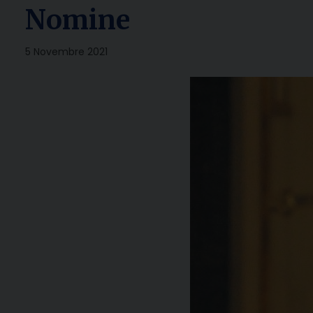
Nomine
5 Novembre 2021