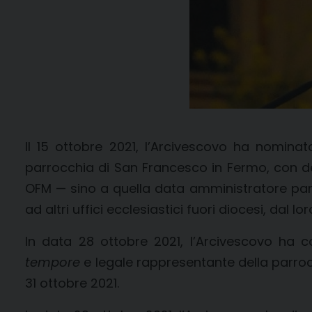
Il 15 ottobre 2021, l’Arcivescovo ha nominat
parrocchia di San Francesco in Fermo, con dec
OFM — sino a quella data amministratore parr
ad altri uffici ecclesiastici fuori diocesi, dal lo
In data 28 ottobre 2021, l’Arcivescovo ha 
tempore
e legale rappresentante della parroc
31 ottobre 2021.