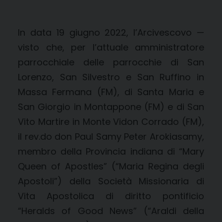
In data 19 giugno 2022, l’Arcivescovo —
visto che, per l’attuale amministratore
parrocchiale delle parrocchie di San
Lorenzo, San Silvestro e San Ruffino in
Massa Fermana (FM), di Santa Maria e
San Giorgio in Montappone (FM) e di San
Vito Martire in Monte Vidon Corrado (FM),
il rev.do don Paul Samy Peter Arokiasamy,
membro della Provincia indiana di “Mary
Queen of Apostles” (“Maria Regina degli
Apostoli”) della Società Missionaria di
Vita Apostolica di diritto pontificio
“Heralds of Good News” (“Araldi della