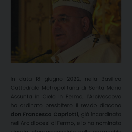
In data 18 giugno 2022, nella Basilica
Cattedrale Metropolitana di Santa Maria
Assunta in Cielo in Fermo, l’Arcivescovo
ha ordinato presbitero il rev.do diacono
don Francesco Capriotti
, già incardinato
nell’Arcidiocesi di Fermo, e lo ha nominato
vicario interparrocchiale delle parrocchie