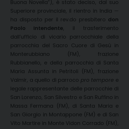
Buona Novella”), è stato deciso, dal suo
Superiore provinciale, il rientro in India —
ha disposto per il rev.do presbitero
don
Paolo Intendente
, il trasferimento
dall’ufficio di vicario parrocchiale della
parrocchia del Sacro Cuore di Gesù in
Monterubbiano (FM), frazione
Rubbianello, e della parrocchia di Santa
Maria Assunta in Petritoli (FM), frazione
Valmir, a quello di parroco
pro tempore
e
legale rappresentante delle parrocchie di
San Lorenzo, San Silvestro e San Ruffino in
Massa Fermana (FM), di Santa Maria e
San Giorgio in Montappone (FM) e di San
Vito Martire in Monte Vidon Corrado (FM),