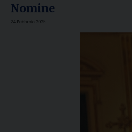
Nomine
24 Febbraio 2025