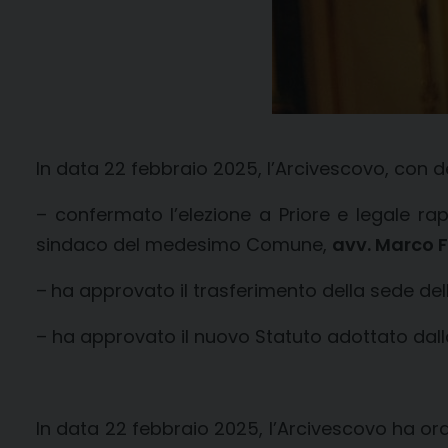
In data 22 febbraio 2025, l’Arcivescovo, con 
– confermato l’elezione a Priore e legale r
sindaco del medesimo Comune,
avv. Marco 
–
ha approvato il trasferimento della sede de
– ha approvato il nuovo Statuto adottato dall
In data 22 febbraio 2025, l’Arcivescovo ha ord