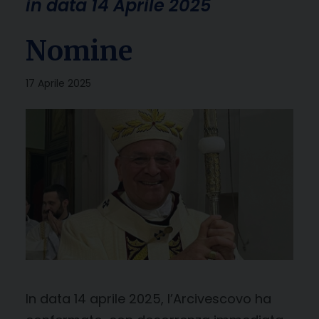
in data 14 Aprile 2025
Nomine
17 Aprile 2025
In data 14 aprile 2025, l’Arcivescovo ha