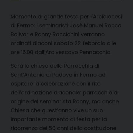
Momento di grande festa per l’Arcidiocesi
di Fermo: i seminaristi Josè Manuel Rocca
Bolivar e Ronny Raccichini verranno
ordinati diaconi sabato 22 febbraio alle
ore 16.00 dall’Arcivescovo Pennacchio.
Sarà la chiesa della Parrocchia di
Sant’Antonio di Padova in Fermo ad
ospitare la celebrazione con il rito
dell’ordinazione diaconale: parrocchia di
origine del seminarista Ronny, ma anche
Chiesa che quest’anno vive un suo
importante momento di festa per la
ricorrenza dei 50 anni della costituzione