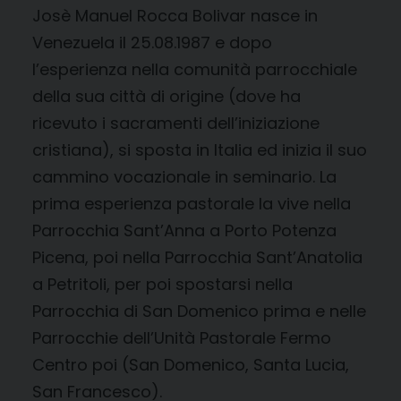
Josè Manuel Rocca Bolivar nasce in
Venezuela il 25.08.1987 e dopo
l’esperienza nella comunità parrocchiale
della sua città di origine (dove ha
ricevuto i sacramenti dell’iniziazione
cristiana), si sposta in Italia ed inizia il suo
cammino vocazionale in seminario. La
prima esperienza pastorale la vive nella
Parrocchia Sant’Anna a Porto Potenza
Picena, poi nella Parrocchia Sant’Anatolia
a Petritoli, per poi spostarsi nella
Parrocchia di San Domenico prima e nelle
Parrocchie dell’Unità Pastorale Fermo
Centro poi (San Domenico, Santa Lucia,
San Francesco).