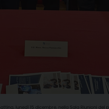
ina, lunedì 15 dicembre, nella Sala Riunioni del p