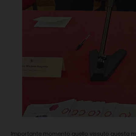
Importante momento quello vissuto questa matt