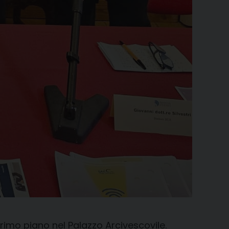
rimo piano nel Palazzo Arcivescovile.