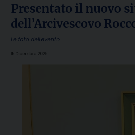
Presentato il nuovo s
dell’Arcivescovo Roc
Le foto dell'evento
15 Dicembre 2025