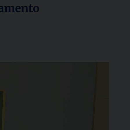
ziamento