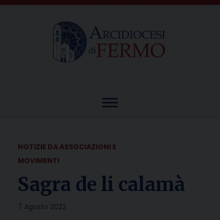
Skip
to
content
NOTIZIE DA ASSOCIAZIONI E
MOVIMENTI
Sagra de li calamà
7 Agosto 2022