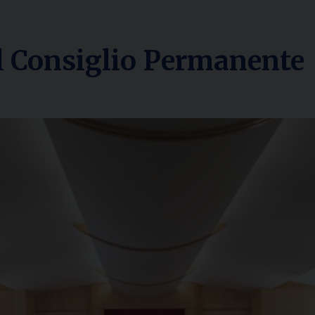
el Consiglio Permanente