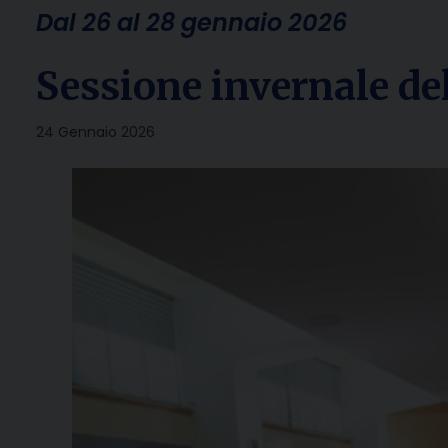
Dal 26 al 28 gennaio 2026
Sessione invernale d
24 Gennaio 2026