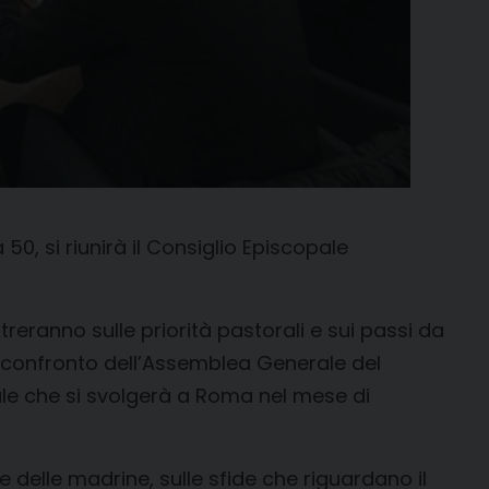
0, si riunirà il Consiglio Episcopale
treranno sulle priorità pastorali e sui passi da
 confronto dell’Assemblea Generale del
le che si svolgerà a Roma nel mese di
e delle madrine, sulle sfide che riguardano il