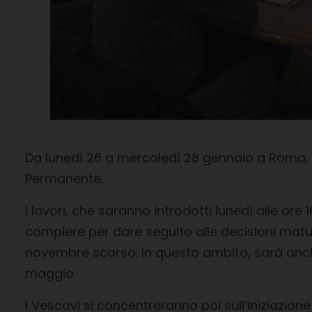
Da lunedì 26 a mercoledì 28 gennaio a Roma, pre
Permanente.
I lavori, che saranno introdotti lunedì alle ore
compiere per dare seguito alle decisioni mat
novembre scorso. In questo ambito, sarà anch
maggio.
I Vescovi si concentreranno poi sull’iniziazione