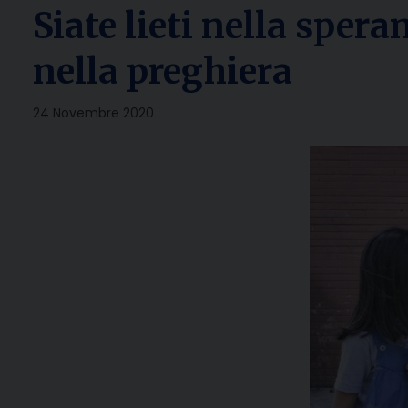
Siate lieti nella spera
nella preghiera
24 Novembre 2020