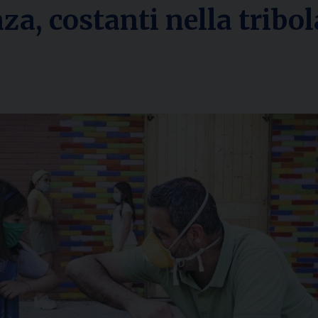
nza, costanti nella tribo