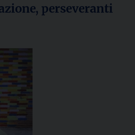
lazione, perseveranti